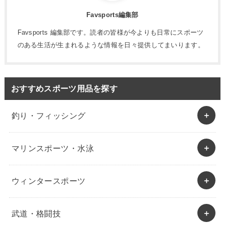
Favsports編集部
Favsports 編集部です。読者の皆様が今よりも日常にスポーツ
のある生活が生まれるような情報を日々提供してまいります。
おすすめスポーツ用品を探す
釣り・フィッシング
マリンスポーツ・水泳
ウィンタースポーツ
武道・格闘技