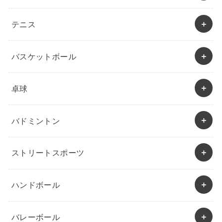
テニス
バスケットボール
卓球
バドミントン
ストリートスポーツ
ハンドボール
バレーボール