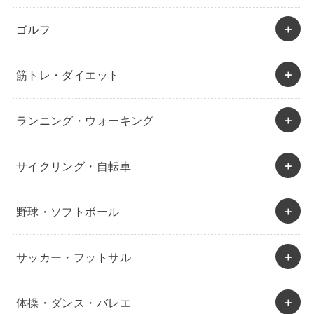
ゴルフ
筋トレ・ダイエット
ランニング・ウォーキング
サイクリング・自転車
野球・ソフトボール
サッカー・フットサル
体操・ダンス・バレエ