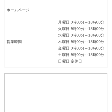
ホームページ
–
月曜日 9時00分～18時00分
火曜日 9時00分～18時00分
水曜日 9時00分～18時00分
営業時間
木曜日 9時00分～18時00分
金曜日 9時00分～18時00分
土曜日 9時00分～18時00分
日曜日 定休日