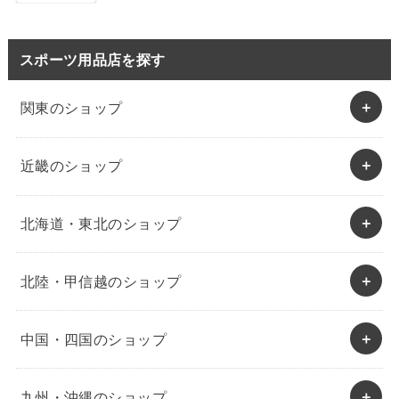
スポーツ用品店を探す
関東のショップ
近畿のショップ
北海道・東北のショップ
北陸・甲信越のショップ
中国・四国のショップ
九州・沖縄のショップ