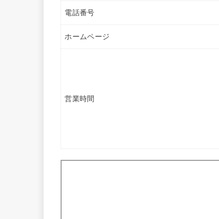
電話番号
ホームページ
営業時間