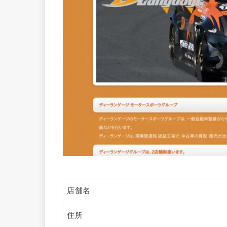
店舗名
住所