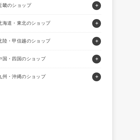
近畿のショップ
北海道・東北のショップ
北陸・甲信越のショップ
中国・四国のショップ
九州・沖縄のショップ