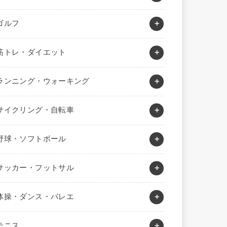
ゴルフ
筋トレ・ダイエット
ランニング・ウォーキング
サイクリング・自転車
野球・ソフトボール
サッカー・フットサル
体操・ダンス・バレエ
テニス