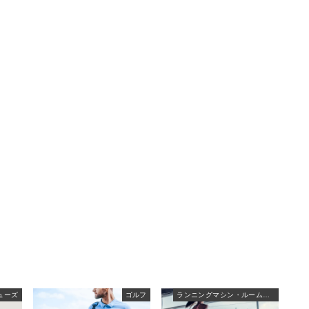
ューズ
ゴルフ
ランニングマシン・ルームランナー