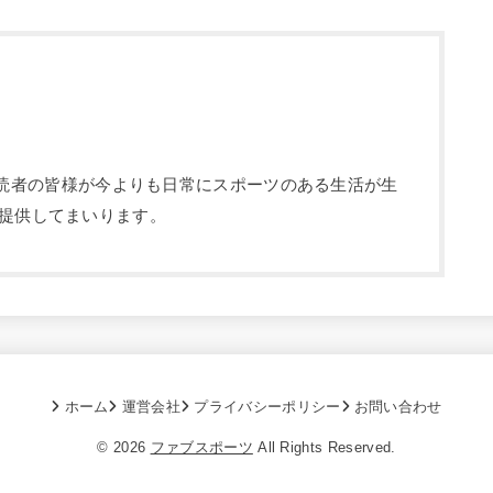
部です。読者の皆様が今よりも日常にスポーツのある生活が生
提供してまいります。
ホーム
運営会社
プライバシーポリシー
お問い合わせ
© 2026
ファブスポーツ
All Rights Reserved.