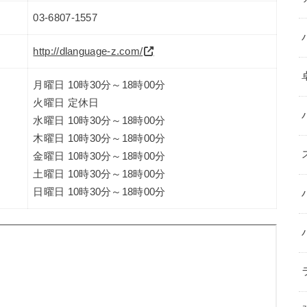
03-6807-1557
http://dlanguage-z.com/
月曜日 10時30分～18時00分
火曜日 定休日
水曜日 10時30分～18時00分
木曜日 10時30分～18時00分
金曜日 10時30分～18時00分
土曜日 10時30分～18時00分
日曜日 10時30分～18時00分