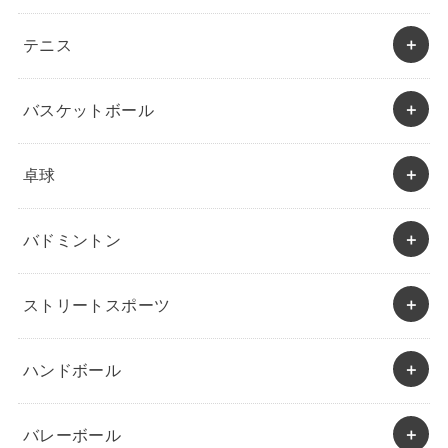
テニス
バスケットボール
卓球
バドミントン
ストリートスポーツ
ハンドボール
バレーボール