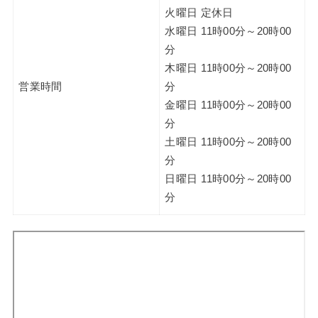
火曜日 定休日
水曜日 11時00分～20時00
分
木曜日 11時00分～20時00
営業時間
分
金曜日 11時00分～20時00
分
土曜日 11時00分～20時00
分
日曜日 11時00分～20時00
分