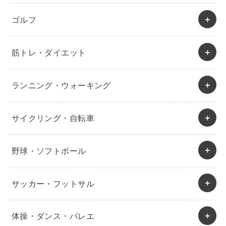
ゴルフ
筋トレ・ダイエット
ランニング・ウォーキング
サイクリング・自転車
野球・ソフトボール
サッカー・フットサル
体操・ダンス・バレエ