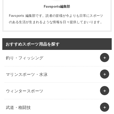
Favsports編集部
Favsports 編集部です。読者の皆様が今よりも日常にスポーツ
のある生活が生まれるような情報を日々提供してまいります。
おすすめスポーツ用品を探す
釣り・フィッシング
マリンスポーツ・水泳
ウィンタースポーツ
武道・格闘技