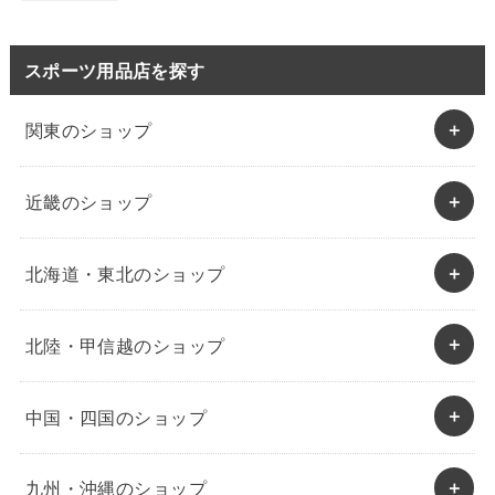
スポーツ用品店を探す
関東のショップ
近畿のショップ
北海道・東北のショップ
北陸・甲信越のショップ
中国・四国のショップ
九州・沖縄のショップ