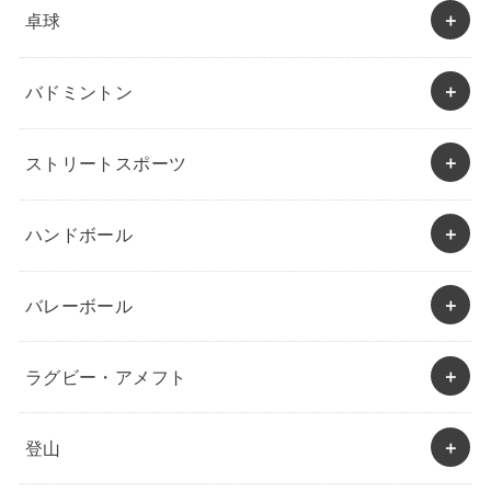
卓球
バドミントン
ストリートスポーツ
ハンドボール
バレーボール
ラグビー・アメフト
登山