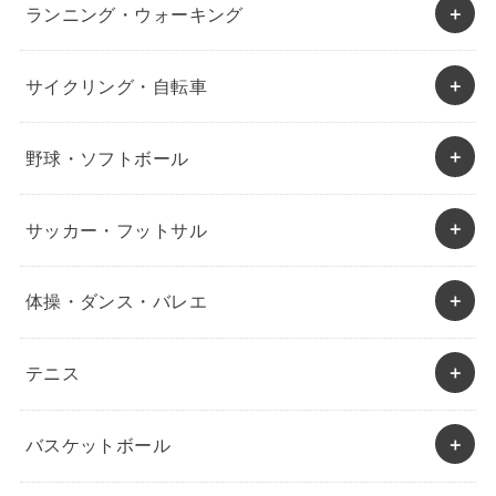
ランニング・ウォーキング
サイクリング・自転車
野球・ソフトボール
サッカー・フットサル
体操・ダンス・バレエ
テニス
バスケットボール