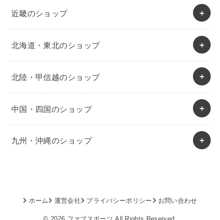
近畿のショップ
北海道・東北のショップ
北陸・甲信越のショップ
中国・四国のショップ
九州・沖縄のショップ
ホーム
運営会社
プライバシーポリシー
お問い合わせ
© 2026
ファブスポーツ
All Rights Reserved.