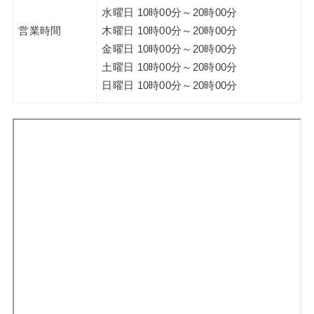
水曜日 10時00分～20時00分
営業時間
木曜日 10時00分～20時00分
金曜日 10時00分～20時00分
土曜日 10時00分～20時00分
日曜日 10時00分～20時00分