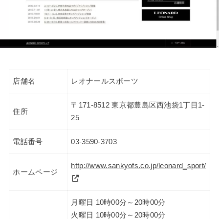
店舗名
レオナールスポーツ
〒171-8512 東京都豊島区西池袋1丁目1-
住所
25
電話番号
03-3590-3703
http://www.sankyofs.co.jp/leonard_sport/
ホームページ
月曜日 10時00分～20時00分
火曜日 10時00分～20時00分