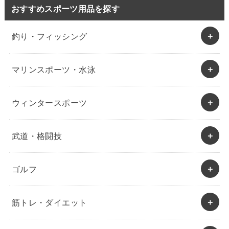
おすすめスポーツ用品を探す
釣り・フィッシング
マリンスポーツ・水泳
ウィンタースポーツ
武道・格闘技
ゴルフ
筋トレ・ダイエット