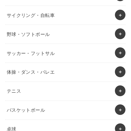
サイクリング・自転車
野球・ソフトボール
サッカー・フットサル
体操・ダンス・バレエ
テニス
バスケットボール
卓球