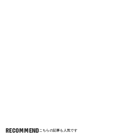
RECOMMEND