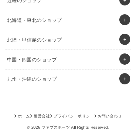
近畿のショップ
北海道・東北のショップ
北陸・甲信越のショップ
中国・四国のショップ
九州・沖縄のショップ
ホーム
運営会社
プライバシーポリシー
お問い合わせ
© 2026
ファブスポーツ
All Rights Reserved.