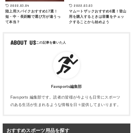
2022.03.04
2022.03.03
陸上用スパイクおすすめ17選！
マムートザックおすすめ6選！登山
短・中・長距離で選び方が違うっ
用を購入するときは容量をチェッ
て本当？
クすることから始めよう
ABOUT US
Favsports編集部
Favsports 編集部です。読者の皆様が今よりも日常にスポーツ
のある生活が生まれるような情報を日々提供してまいります。
おすすめスポーツ用品を探す