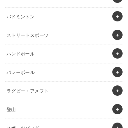
バドミントン
ストリートスポーツ
ハンドボール
バレーボール
ラグビー・アメフト
登山
スポーツバッグ