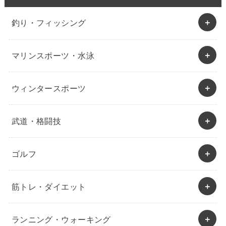
釣り・フィッシング
マリンスポーツ・水泳
ウィンタースポーツ
武道・格闘技
ゴルフ
筋トレ・ダイエット
ランニング・ウォーキング