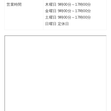
営業時間
木曜日 9時00分～17時00分
金曜日 9時00分～17時00分
土曜日 9時00分～17時00分
日曜日 定休日