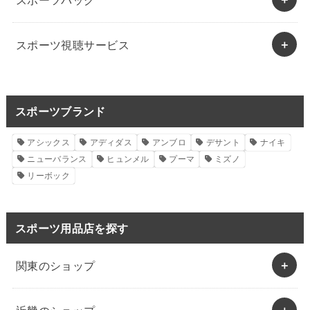
スポーツ視聴サービス
スポーツブランド
アシックス
アディダス
アンブロ
デサント
ナイキ
ニューバランス
ヒュンメル
プーマ
ミズノ
リーボック
スポーツ用品店を探す
関東のショップ