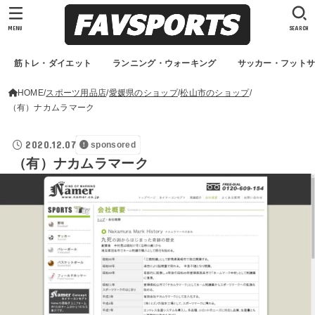
MENU
SEARCH
筋トレ・ダイエット
ランニング・ウォーキング
サッカー・フット
HOME
スポーツ用品店
愛媛県のショップ
松山市のショップ
（有）ナカムラマーク
2020.12.07
sponsored
（有）ナカムラマーク