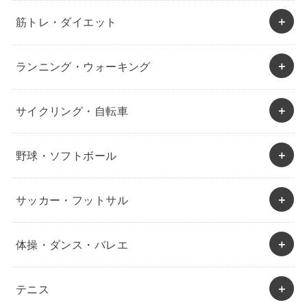
筋トレ・ダイエット
ランニング・ウォーキング
サイクリング・自転車
野球・ソフトボール
サッカー・フットサル
体操・ダンス・バレエ
テニス