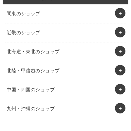
関東のショップ
近畿のショップ
北海道・東北のショップ
北陸・甲信越のショップ
中国・四国のショップ
九州・沖縄のショップ