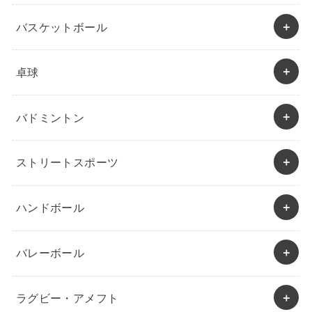
バスケットボール
卓球
バドミントン
ストリートスポーツ
ハンドボール
バレーボール
ラグビー・アメフト