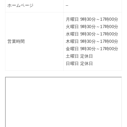
ホームページ
–
月曜日 9時30分～17時00分
火曜日 9時30分～17時00分
水曜日 9時30分～17時00分
営業時間
木曜日 9時30分～17時00分
金曜日 9時30分～17時00分
土曜日 定休日
日曜日 定休日