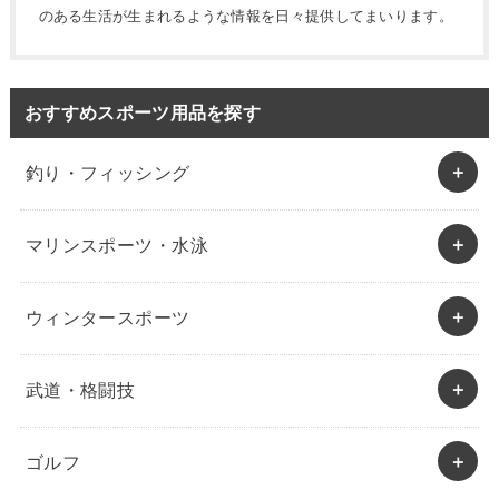
のある生活が生まれるような情報を日々提供してまいります。
おすすめスポーツ用品を探す
釣り・フィッシング
マリンスポーツ・水泳
ウィンタースポーツ
武道・格闘技
ゴルフ