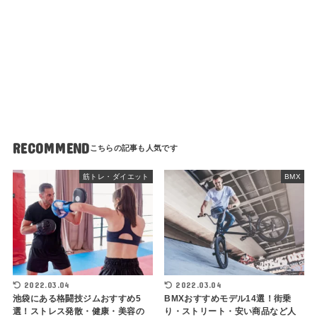
RECOMMEND
筋トレ・ダイエット
BMX
2022.03.04
2022.03.04
池袋にある格闘技ジムおすすめ5
BMXおすすめモデル14選！街乗
選！ストレス発散・健康・美容の
り・ストリート・安い商品など人