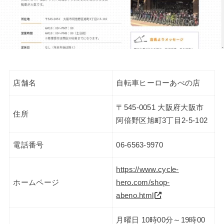
店舗名
自転車ヒーローあべの店
〒545-0051 大阪府大阪市
住所
阿倍野区旭町3丁目2-5-102
電話番号
06-6563-9970
https://www.cycle-
ホームページ
hero.com/shop-
abeno.html
月曜日 10時00分～19時00