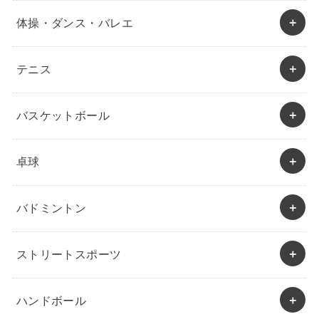
体操・ダンス・バレエ
テニス
バスケットボール
卓球
バドミントン
ストリートスポーツ
ハンドボール