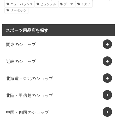
ニューバランス
ヒュンメル
プーマ
ミズノ
リーボック
スポーツ用品店を探す
関東のショップ
近畿のショップ
北海道・東北のショップ
北陸・甲信越のショップ
中国・四国のショップ