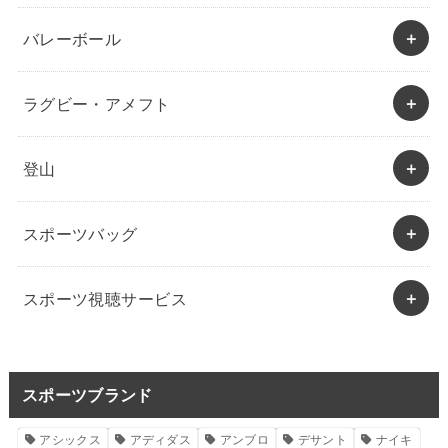
バレーボール
ラグビー・アメフト
登山
スポーツバッグ
スポーツ視聴サービス
スポーツブランド
アシックス
アディダス
アンブロ
デサント
ナイキ