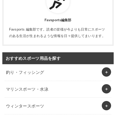
Favsports編集部
Favsports 編集部です。読者の皆様が今よりも日常にスポーツ
のある生活が生まれるような情報を日々提供してまいります。
おすすめスポーツ用品を探す
釣り・フィッシング
マリンスポーツ・水泳
ウィンタースポーツ