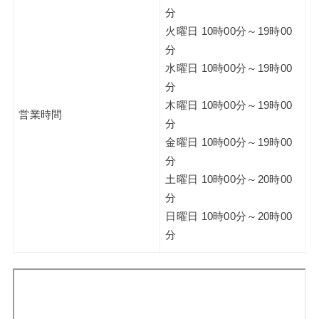
分
火曜日 10時00分～19時00
分
水曜日 10時00分～19時00
分
木曜日 10時00分～19時00
営業時間
分
金曜日 10時00分～19時00
分
土曜日 10時00分～20時00
分
日曜日 10時00分～20時00
分