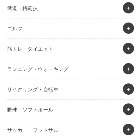
武道・格闘技
ゴルフ
筋トレ・ダイエット
ランニング・ウォーキング
サイクリング・自転車
野球・ソフトボール
サッカー・フットサル