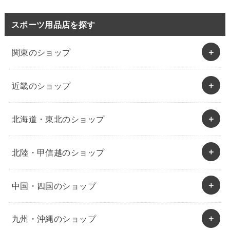
スポーツ用品店を探す
関東のショップ
近畿のショップ
北海道・東北のショップ
北陸・甲信越のショップ
中国・四国のショップ
九州・沖縄のショップ