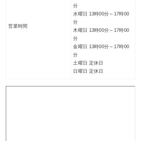
分
水曜日 13時00分～17時00
分
営業時間
木曜日 13時00分～17時00
分
金曜日 13時00分～17時00
分
土曜日 定休日
日曜日 定休日