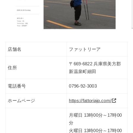
店舗名
ファットリーア
〒669-6822 兵庫県美方郡
住所
新温泉町細田
電話番号
0796-92-3003
ホームページ
https://fattoriajp.com/
月曜日 13時00分～17時00
分
火曜日 13時00分～17時00