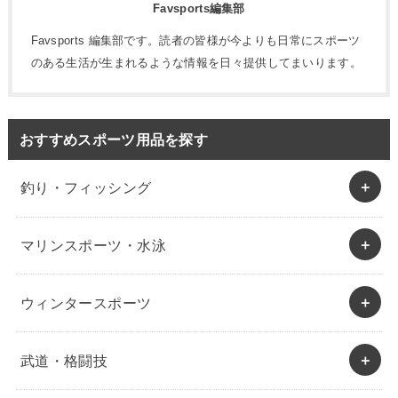
Favsports編集部
Favsports 編集部です。読者の皆様が今よりも日常にスポーツ
のある生活が生まれるような情報を日々提供してまいります。
おすすめスポーツ用品を探す
釣り・フィッシング
マリンスポーツ・水泳
ウィンタースポーツ
武道・格闘技