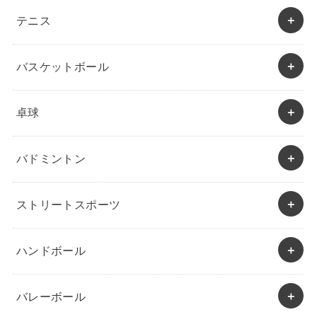
テニス
バスケットボール
卓球
バドミントン
ストリートスポーツ
ハンドボール
バレーボール