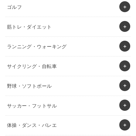
ゴルフ
筋トレ・ダイエット
ランニング・ウォーキング
サイクリング・自転車
野球・ソフトボール
サッカー・フットサル
体操・ダンス・バレエ