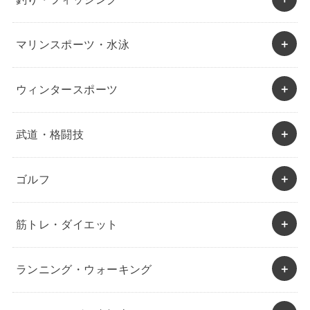
マリンスポーツ・水泳
ウィンタースポーツ
武道・格闘技
ゴルフ
筋トレ・ダイエット
ランニング・ウォーキング