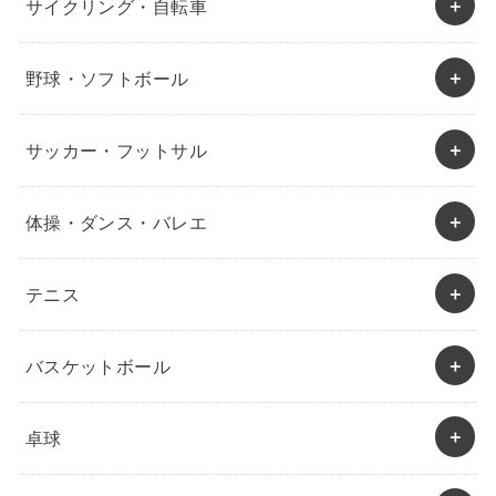
サイクリング・自転車
野球・ソフトボール
サッカー・フットサル
体操・ダンス・バレエ
テニス
バスケットボール
卓球