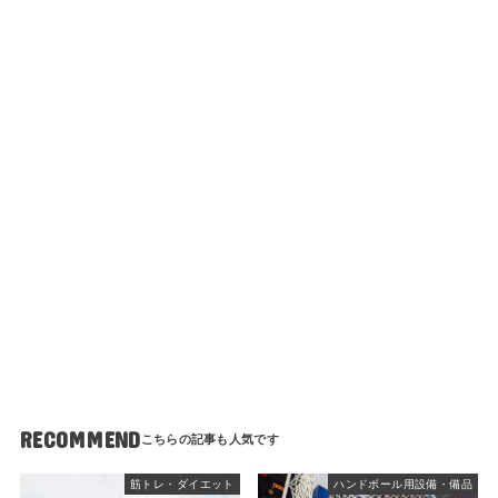
RECOMMEND
筋トレ・ダイエット
ハンドボール用設備・備品