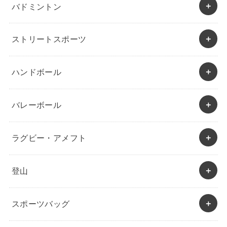
バドミントン
ストリートスポーツ
ハンドボール
バレーボール
ラグビー・アメフト
登山
スポーツバッグ