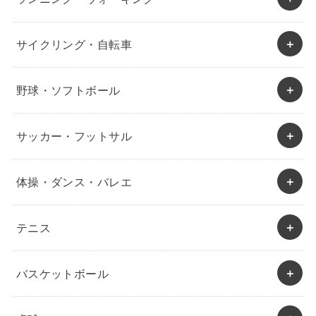
サイクリング・自転車
野球・ソフトボール
サッカー・フットサル
体操・ダンス・バレエ
テニス
バスケットボール