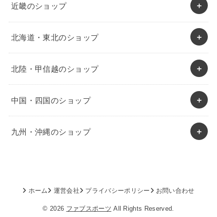
近畿のショップ
北海道・東北のショップ
北陸・甲信越のショップ
中国・四国のショップ
九州・沖縄のショップ
ホーム
運営会社
プライバシーポリシー
お問い合わせ
© 2026
ファブスポーツ
All Rights Reserved.