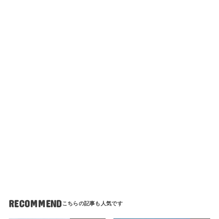
RECOMMEND