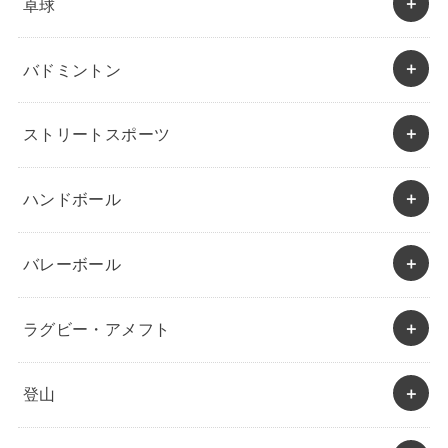
卓球
バドミントン
ストリートスポーツ
ハンドボール
バレーボール
ラグビー・アメフト
登山