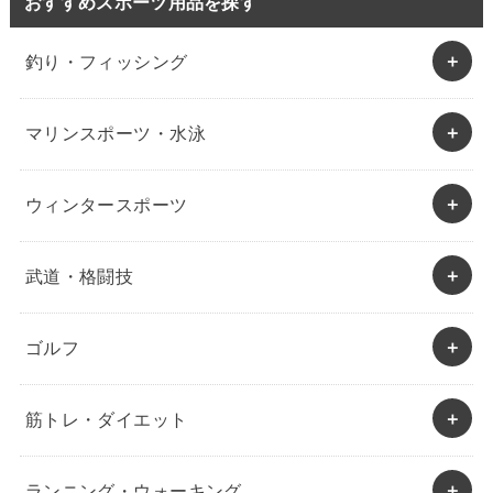
おすすめスポーツ用品を探す
釣り・フィッシング
マリンスポーツ・水泳
ウィンタースポーツ
武道・格闘技
ゴルフ
筋トレ・ダイエット
ランニング・ウォーキング