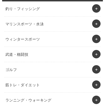
釣り・フィッシング
マリンスポーツ・水泳
ウィンタースポーツ
武道・格闘技
ゴルフ
筋トレ・ダイエット
ランニング・ウォーキング