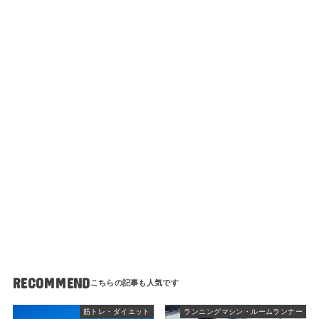
RECOMMEND
筋トレ・ダイエット
ランニングマシン・ルームランナー