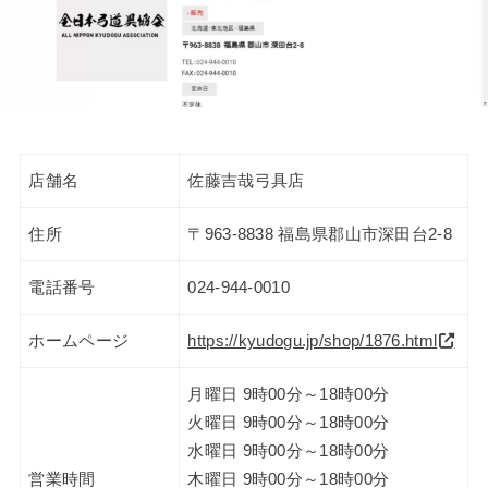
店舗名
佐藤吉哉弓具店
住所
〒963-8838 福島県郡山市深田台2-8
電話番号
024-944-0010
ホームページ
https://kyudogu.jp/shop/1876.html
月曜日 9時00分～18時00分
火曜日 9時00分～18時00分
水曜日 9時00分～18時00分
営業時間
木曜日 9時00分～18時00分