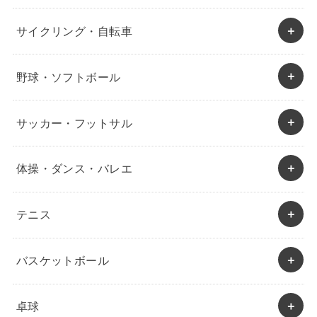
サイクリング・自転車
野球・ソフトボール
サッカー・フットサル
体操・ダンス・バレエ
テニス
バスケットボール
卓球