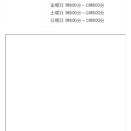
金曜日 9時00分～18時00分
土曜日 9時00分～18時00分
日曜日 9時00分～18時00分