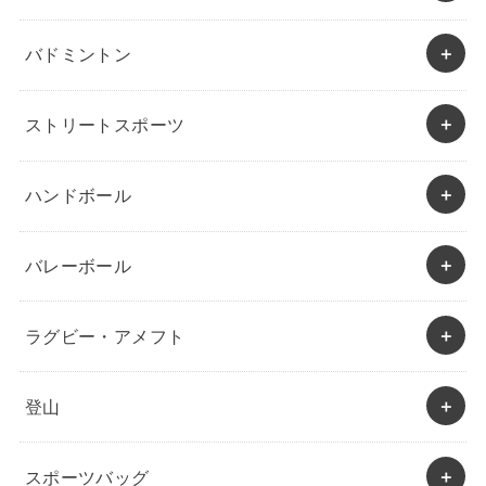
バドミントン
ストリートスポーツ
ハンドボール
バレーボール
ラグビー・アメフト
登山
スポーツバッグ