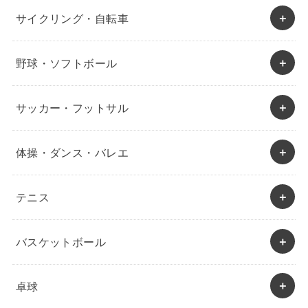
サイクリング・自転車
野球・ソフトボール
サッカー・フットサル
体操・ダンス・バレエ
テニス
バスケットボール
卓球