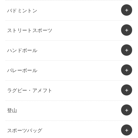
バドミントン
ストリートスポーツ
ハンドボール
バレーボール
ラグビー・アメフト
登山
スポーツバッグ