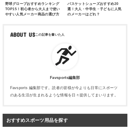
野球グローブおすすめランキング
バスケットシューズおすすめ20
TOP15！初心者から大人まで使い
選！大人・中学生・子どもに人気
やすい人気メーカー商品の選び方
のメーカーはどれ？
ABOUT US
Favsports編集部
Favsports 編集部です。読者の皆様が今よりも日常にスポーツ
のある生活が生まれるような情報を日々提供してまいります。
おすすめスポーツ用品を探す