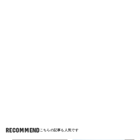
RECOMMEND