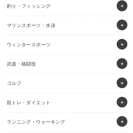
釣り・フィッシング
マリンスポーツ・水泳
ウィンタースポーツ
武道・格闘技
ゴルフ
筋トレ・ダイエット
ランニング・ウォーキング