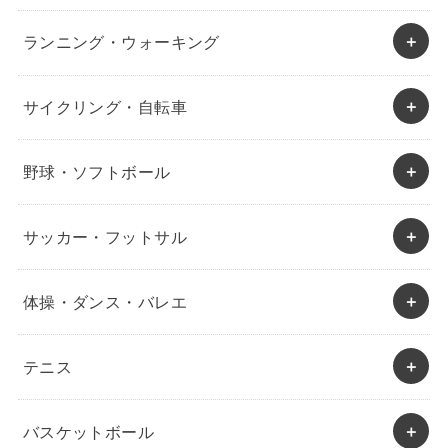
ランニング・ウォーキング
サイクリング・自転車
野球・ソフトボール
サッカー・フットサル
体操・ダンス・バレエ
テニス
バスケットボール