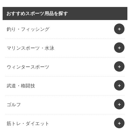
おすすめスポーツ用品を探す
釣り・フィッシング
マリンスポーツ・水泳
ウィンタースポーツ
武道・格闘技
ゴルフ
筋トレ・ダイエット