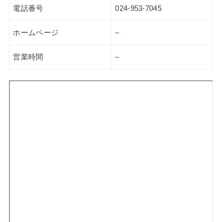
電話番号
024-953-7045
ホームページ
–
営業時間
–