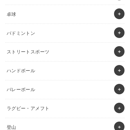
卓球
バドミントン
ストリートスポーツ
ハンドボール
バレーボール
ラグビー・アメフト
登山