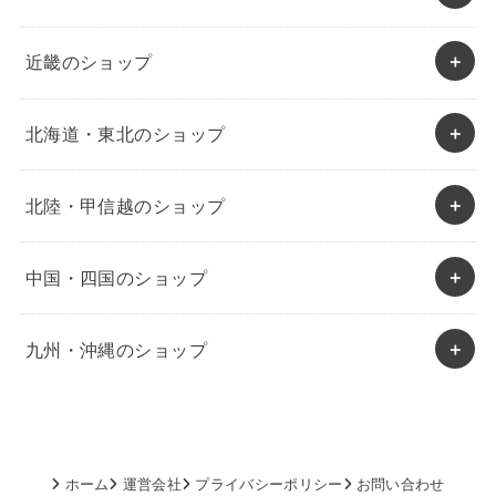
近畿のショップ
北海道・東北のショップ
北陸・甲信越のショップ
中国・四国のショップ
九州・沖縄のショップ
ホーム
運営会社
プライバシーポリシー
お問い合わせ