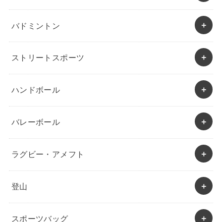
バドミントン
ストリートスポーツ
ハンドボール
バレーボール
ラグビー・アメフト
登山
スポーツバッグ