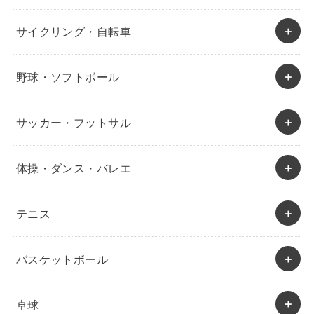
サイクリング・自転車
野球・ソフトボール
サッカー・フットサル
体操・ダンス・バレエ
テニス
バスケットボール
卓球