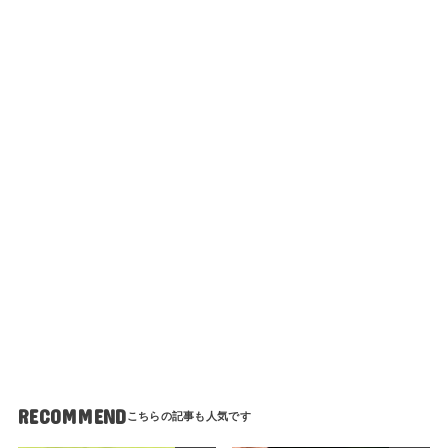
RECOMMEND