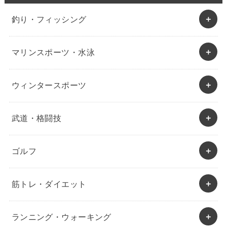
釣り・フィッシング
マリンスポーツ・水泳
ウィンタースポーツ
武道・格闘技
ゴルフ
筋トレ・ダイエット
ランニング・ウォーキング