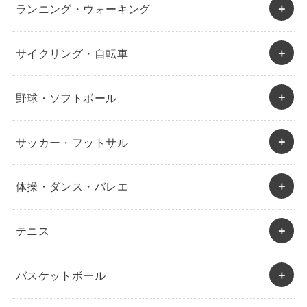
ランニング・ウォーキング
サイクリング・自転車
野球・ソフトボール
サッカー・フットサル
体操・ダンス・バレエ
テニス
バスケットボール