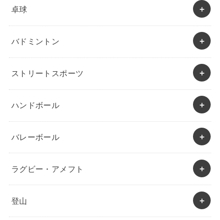
卓球
バドミントン
ストリートスポーツ
ハンドボール
バレーボール
ラグビー・アメフト
登山