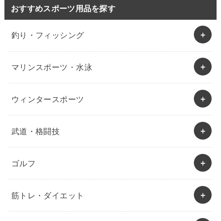
おすすめスポーツ用品を探す
釣り・フィッシング
マリンスポーツ・水泳
ウィンタースポーツ
武道・格闘技
ゴルフ
筋トレ・ダイエット