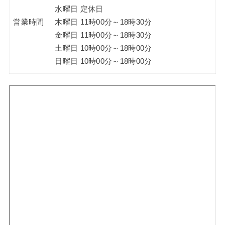
水曜日 定休日
営業時間
木曜日 11時00分～18時30分
金曜日 11時00分～18時30分
土曜日 10時00分～18時00分
日曜日 10時00分～18時00分