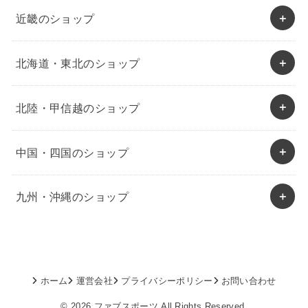
近畿のショップ
北海道・東北のショップ
北陸・甲信越のショップ
中国・四国のショップ
九州・沖縄のショップ
ホーム
運営会社
プライバシーポリシー
お問い合わせ
© 2026
ファブスポーツ
All Rights Reserved.