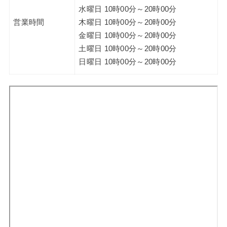
水曜日 10時00分～20時00分
営業時間
木曜日 10時00分～20時00分
金曜日 10時00分～20時00分
土曜日 10時00分～20時00分
日曜日 10時00分～20時00分