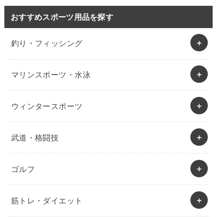
おすすめスポーツ用品を探す
釣り・フィッシング
マリンスポーツ・水泳
ウィンタースポーツ
武道・格闘技
ゴルフ
筋トレ・ダイエット