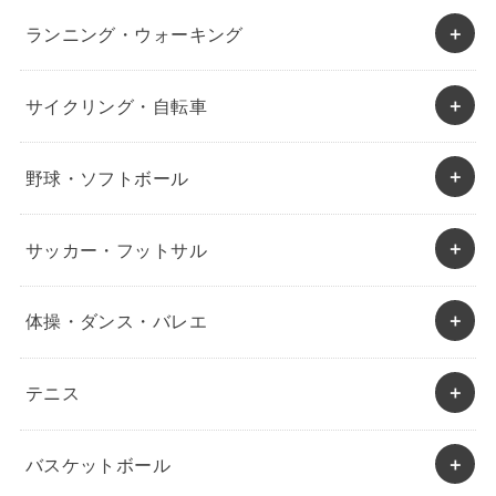
ランニング・ウォーキング
サイクリング・自転車
野球・ソフトボール
サッカー・フットサル
体操・ダンス・バレエ
テニス
バスケットボール