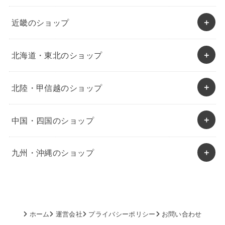
近畿のショップ
北海道・東北のショップ
北陸・甲信越のショップ
中国・四国のショップ
九州・沖縄のショップ
ホーム
運営会社
プライバシーポリシー
お問い合わせ