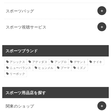
スポーツバッグ
スポーツ視聴サービス
スポーツブランド
アシックス
アディダス
アンブロ
デサント
ナイキ
ニューバランス
ヒュンメル
プーマ
ミズノ
リーボック
スポーツ用品店を探す
関東のショップ