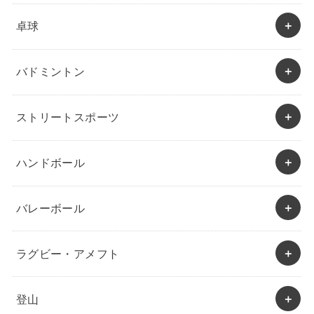
卓球
バドミントン
ストリートスポーツ
ハンドボール
バレーボール
ラグビー・アメフト
登山