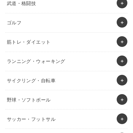
武道・格闘技
ゴルフ
筋トレ・ダイエット
ランニング・ウォーキング
サイクリング・自転車
野球・ソフトボール
サッカー・フットサル