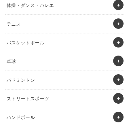
体操・ダンス・バレエ
テニス
バスケットボール
卓球
バドミントン
ストリートスポーツ
ハンドボール