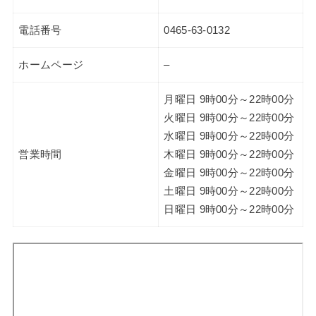
電話番号
0465-63-0132
ホームページ
–
月曜日 9時00分～22時00分
火曜日 9時00分～22時00分
水曜日 9時00分～22時00分
営業時間
木曜日 9時00分～22時00分
金曜日 9時00分～22時00分
土曜日 9時00分～22時00分
日曜日 9時00分～22時00分