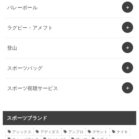
バレーボール
ラグビー・アメフト
登山
スポーツバッグ
スポーツ視聴サービス
スポーツブランド
アシックス
アディダス
アンブロ
デサント
ナイキ