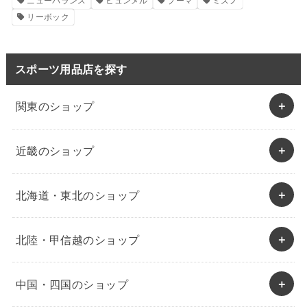
ニューバランス
ヒュンメル
プーマ
ミズノ
リーボック
スポーツ用品店を探す
関東のショップ
近畿のショップ
北海道・東北のショップ
北陸・甲信越のショップ
中国・四国のショップ