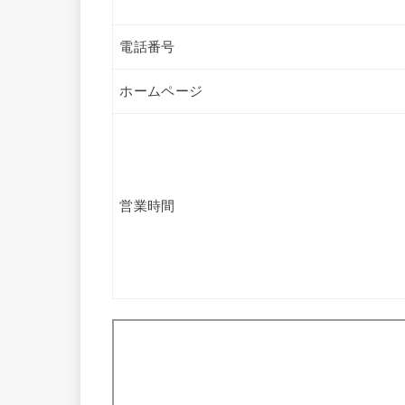
電話番号
ホームページ
営業時間