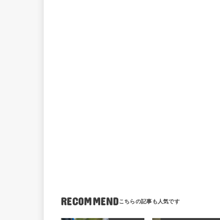
RECOMMEND