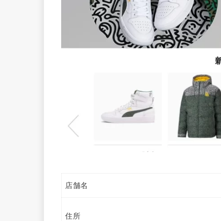
店舗名
住所