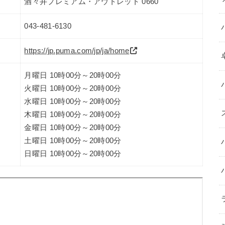
酒々井プレミアム・アウトレット 0660
043-481-6130
https://jp.puma.com/jp/ja/home
月曜日 10時00分～20時00分
火曜日 10時00分～20時00分
水曜日 10時00分～20時00分
木曜日 10時00分～20時00分
金曜日 10時00分～20時00分
土曜日 10時00分～20時00分
日曜日 10時00分～20時00分