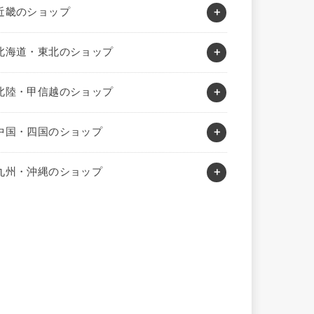
近畿のショップ
北海道・東北のショップ
北陸・甲信越のショップ
中国・四国のショップ
九州・沖縄のショップ