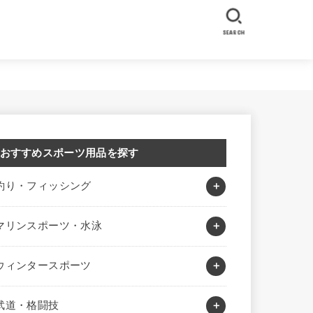
SEARCH
おすすめスポーツ用品を探す
釣り・フィッシング
マリンスポーツ・水泳
ウィンタースポーツ
武道・格闘技