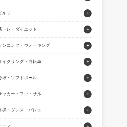
ゴルフ
筋トレ・ダイエット
ランニング・ウォーキング
サイクリング・自転車
野球・ソフトボール
サッカー・フットサル
体操・ダンス・バレエ
テニス