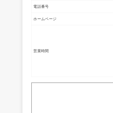
電話番号
ホームページ
営業時間