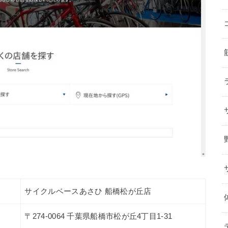
サイクルベースあさひ 船橋松が丘店
〒274-0064 千葉県船橋市松が丘4丁目1-31