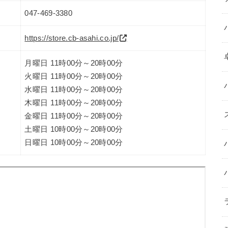
047-469-3380
https://store.cb-asahi.co.jp/
月曜日 11時00分～20時00分
火曜日 11時00分～20時00分
水曜日 11時00分～20時00分
木曜日 11時00分～20時00分
金曜日 11時00分～20時00分
土曜日 10時00分～20時00分
日曜日 10時00分～20時00分