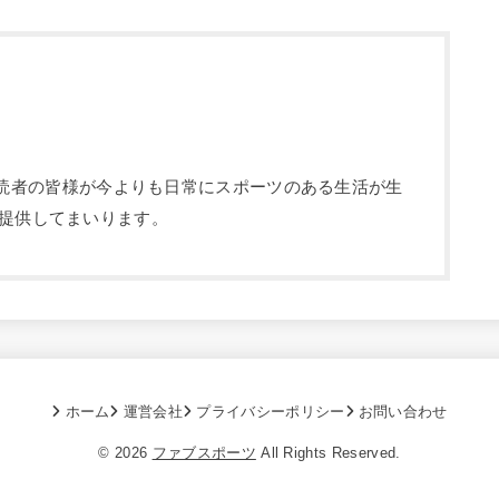
部です。読者の皆様が今よりも日常にスポーツのある生活が生
提供してまいります。
ホーム
運営会社
プライバシーポリシー
お問い合わせ
© 2026
ファブスポーツ
All Rights Reserved.