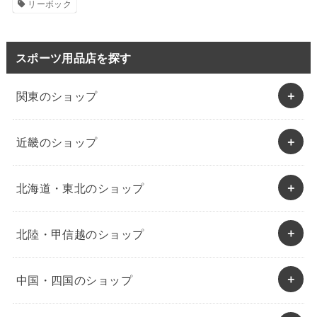
リーボック
スポーツ用品店を探す
関東のショップ
近畿のショップ
北海道・東北のショップ
北陸・甲信越のショップ
中国・四国のショップ