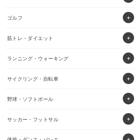
ゴルフ
筋トレ・ダイエット
ランニング・ウォーキング
サイクリング・自転車
野球・ソフトボール
サッカー・フットサル
体操・ダンス・バレエ