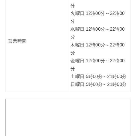
分
火曜日 12時00分～22時00
分
水曜日 12時00分～22時00
分
営業時間
木曜日 12時00分～22時00
分
金曜日 12時00分～22時00
分
土曜日 9時00分～21時00分
日曜日 9時00分～21時00分