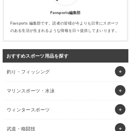
Favsports編集部
Favsports 編集部です。読者の皆様が今よりも日常にスポーツ
のある生活が生まれるような情報を日々提供してまいります。
おすすめスポーツ用品を探す
釣り・フィッシング
マリンスポーツ・水泳
ウィンタースポーツ
武道・格闘技