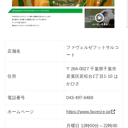
ファヴェルゼフットサルコ
店舗名
ート
〒264-0027 千葉県千葉市
住所
若葉区若松台1丁目1-10 は
かひさ
電話番号
043-497-6488
ホームページ
https://www.faverze.jp/
月曜日 12時00分～22時00