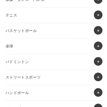
テニス
バスケットボール
卓球
バドミントン
ストリートスポーツ
ハンドボール