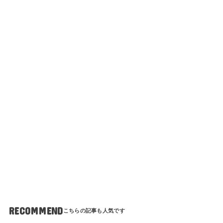
RECOMMEND