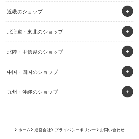
近畿のショップ
北海道・東北のショップ
北陸・甲信越のショップ
中国・四国のショップ
九州・沖縄のショップ
ホーム
運営会社
プライバシーポリシー
お問い合わせ