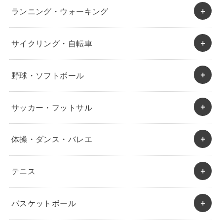
ランニング・ウォーキング
サイクリング・自転車
野球・ソフトボール
サッカー・フットサル
体操・ダンス・バレエ
テニス
バスケットボール