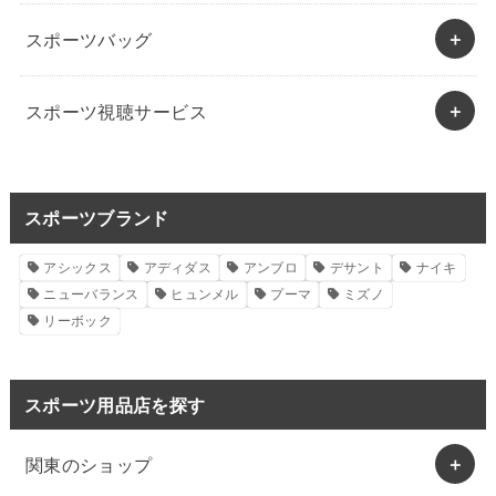
スポーツバッグ
スポーツ視聴サービス
スポーツブランド
アシックス
アディダス
アンブロ
デサント
ナイキ
ニューバランス
ヒュンメル
プーマ
ミズノ
リーボック
スポーツ用品店を探す
関東のショップ