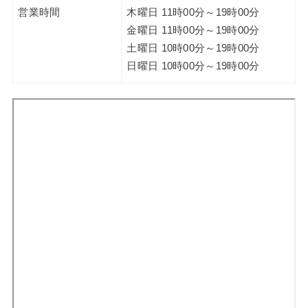
営業時間
木曜日 11時00分～19時00分
金曜日 11時00分～19時00分
土曜日 10時00分～19時00分
日曜日 10時00分～19時00分