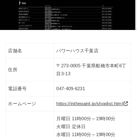
店舗名
パワーハウス千葉店
〒273-0005 千葉県船橋市本町6丁
住所
目3-13
電話番号
047-409-6231
ホームページ
https://inthepaint.jp/shoplist.html
月曜日 11時00分～19時00分
火曜日 定休日
水曜日 11時00分～19時00分