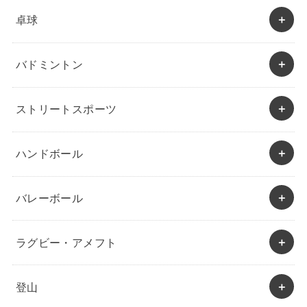
卓球
バドミントン
ストリートスポーツ
ハンドボール
バレーボール
ラグビー・アメフト
登山