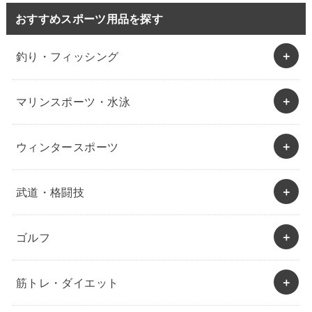
おすすめスポーツ用品を探す
釣り・フィッシング
マリンスポーツ・水泳
ウィンタースポーツ
武道・格闘技
ゴルフ
筋トレ・ダイエット