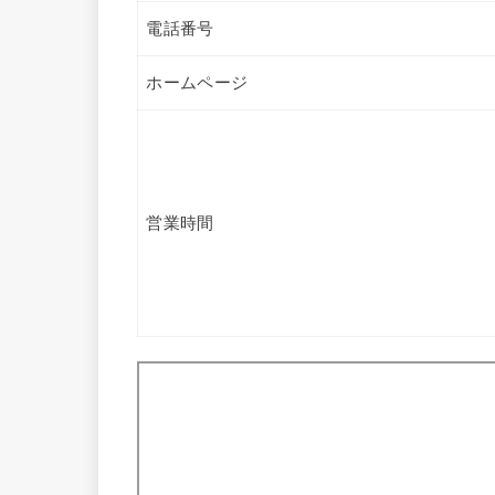
電話番号
ホームページ
営業時間