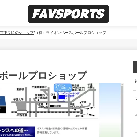
市中央区のショップ
（有）ライオンベースボールプロショップ
ボールプロショップ