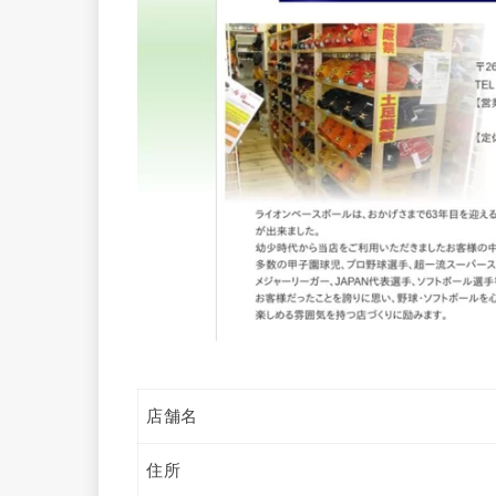
店舗名
住所