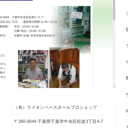
（有）ライオンベースボールプロショップ
〒260-0044 千葉県千葉市中央区松波3丁目4-7