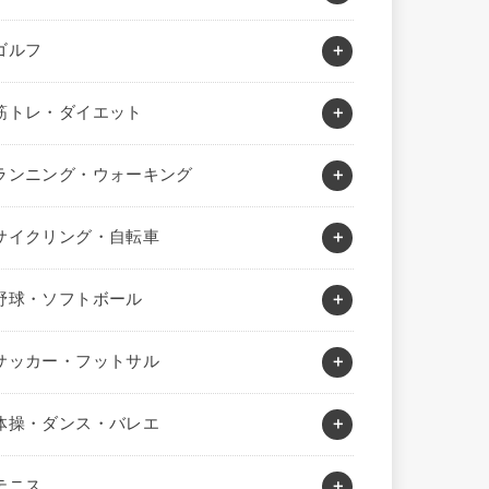
ゴルフ
筋トレ・ダイエット
ランニング・ウォーキング
サイクリング・自転車
野球・ソフトボール
サッカー・フットサル
体操・ダンス・バレエ
テニス