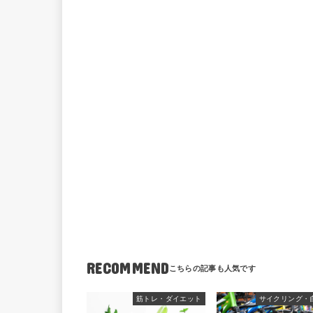
RECOMMEND
筋トレ・ダイエット
サイクリング・