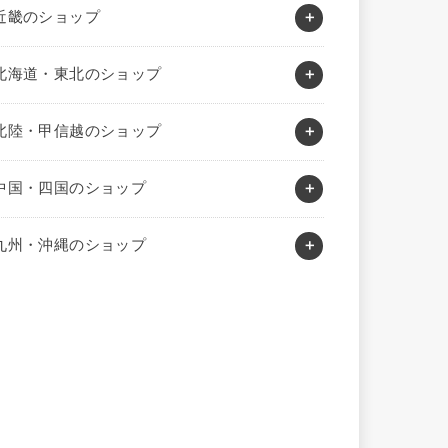
近畿のショップ
北海道・東北のショップ
北陸・甲信越のショップ
中国・四国のショップ
九州・沖縄のショップ