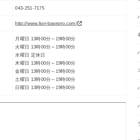
043-251-7175
http://www.lion-basepro.com/
月曜日 13時00分～19時00分
火曜日 13時00分～19時00分
水曜日 定休日
木曜日 13時00分～19時00分
金曜日 13時00分～19時00分
土曜日 13時00分～19時00分
日曜日 13時00分～19時00分