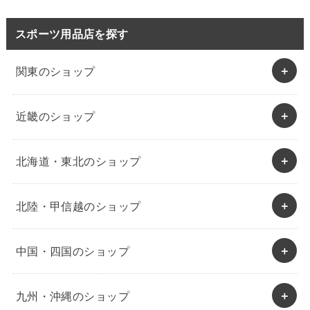
スポーツ用品店を探す
関東のショップ
近畿のショップ
北海道・東北のショップ
北陸・甲信越のショップ
中国・四国のショップ
九州・沖縄のショップ