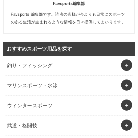
Favsports編集部
Favsports 編集部です。読者の皆様が今よりも日常にスポーツ
のある生活が生まれるような情報を日々提供してまいります。
おすすめスポーツ用品を探す
釣り・フィッシング
マリンスポーツ・水泳
ウィンタースポーツ
武道・格闘技