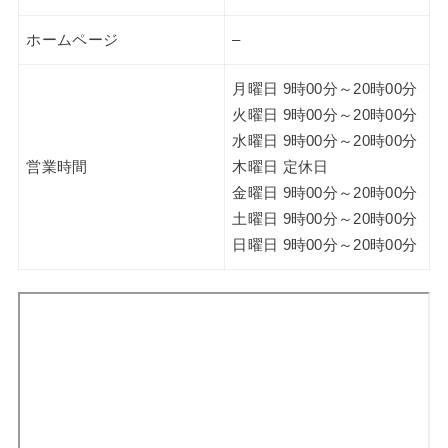
ホームページ
–
月曜日 9時00分～20時00分
火曜日 9時00分～20時00分
水曜日 9時00分～20時00分
営業時間
木曜日 定休日
金曜日 9時00分～20時00分
土曜日 9時00分～20時00分
日曜日 9時00分～20時00分