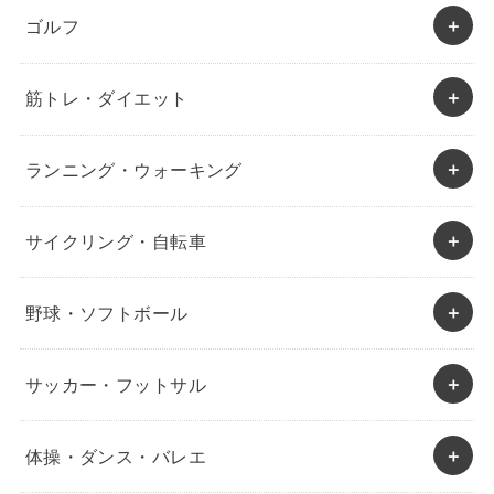
ゴルフ
筋トレ・ダイエット
ランニング・ウォーキング
サイクリング・自転車
野球・ソフトボール
サッカー・フットサル
体操・ダンス・バレエ