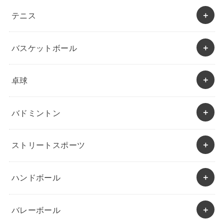
テニス
バスケットボール
卓球
バドミントン
ストリートスポーツ
ハンドボール
バレーボール