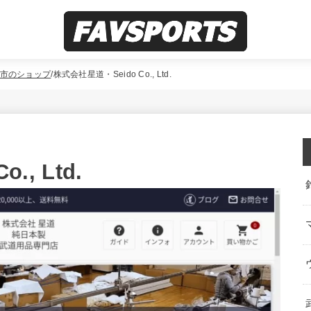
市のショップ
株式会社星道・Seido Co., Ltd.
, Ltd.