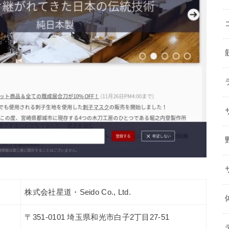
株式会社星道・Seido Co., Ltd.
〒351-0101 埼玉県和光市白子2丁目27-51