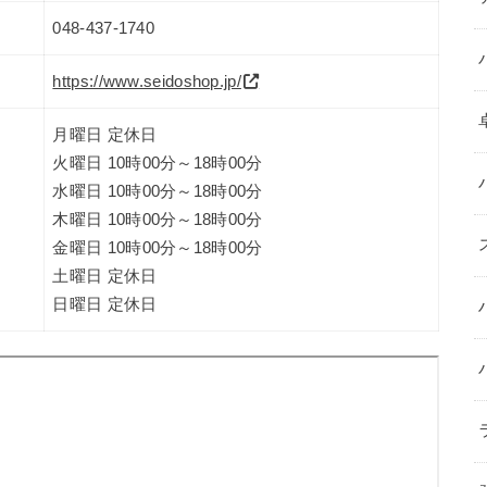
048-437-1740
https://www.seidoshop.jp/
月曜日 定休日
火曜日 10時00分～18時00分
水曜日 10時00分～18時00分
木曜日 10時00分～18時00分
金曜日 10時00分～18時00分
土曜日 定休日
日曜日 定休日