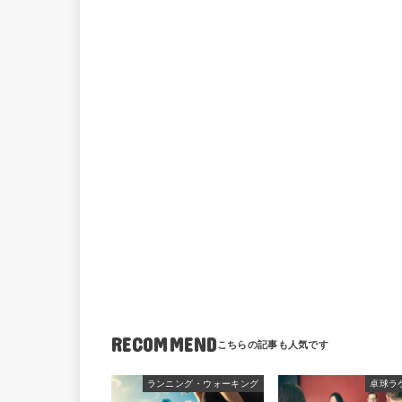
RECOMMEND
ランニング・ウォーキング
卓球ラ