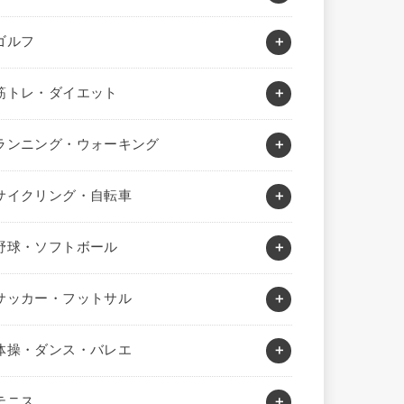
ゴルフ
筋トレ・ダイエット
ランニング・ウォーキング
サイクリング・自転車
野球・ソフトボール
サッカー・フットサル
体操・ダンス・バレエ
テニス