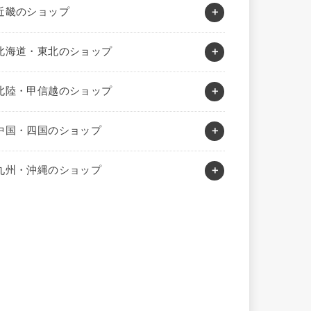
近畿のショップ
北海道・東北のショップ
北陸・甲信越のショップ
中国・四国のショップ
九州・沖縄のショップ