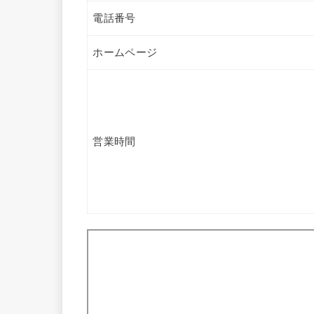
電話番号
ホームページ
営業時間