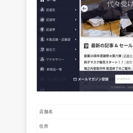
店舗名
住所