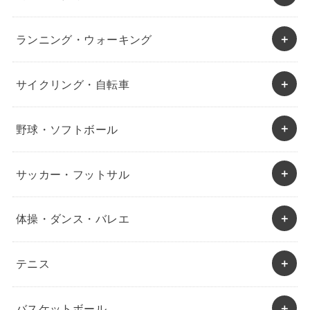
ランニング・ウォーキング
サイクリング・自転車
野球・ソフトボール
サッカー・フットサル
体操・ダンス・バレエ
テニス
バスケットボール