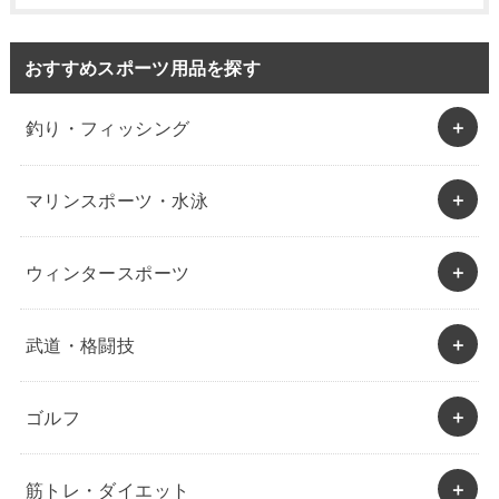
おすすめスポーツ用品を探す
釣り・フィッシング
マリンスポーツ・水泳
ウィンタースポーツ
武道・格闘技
ゴルフ
筋トレ・ダイエット