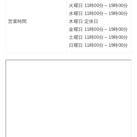
火曜日 11時00分～19時00分
水曜日 11時00分～19時00分
営業時間
木曜日 定休日
金曜日 11時00分～19時00分
土曜日 11時00分～19時00分
日曜日 11時00分～19時00分