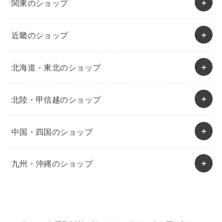
関東のショップ
近畿のショップ
北海道・東北のショップ
北陸・甲信越のショップ
中国・四国のショップ
九州・沖縄のショップ