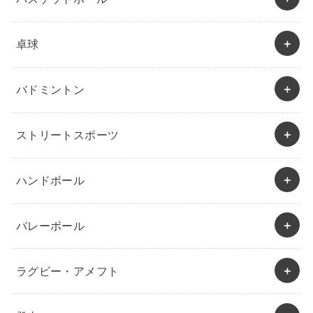
卓球
バドミントン
ストリートスポーツ
ハンドボール
バレーボール
ラグビー・アメフト