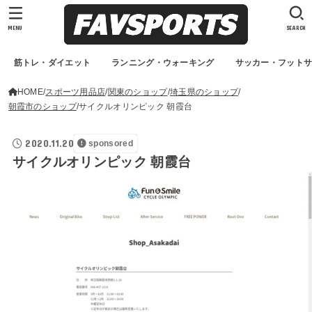
MENU
SEARCH
筋トレ・ダイエット
ランニング・ウォーキング
サッカー・フット
HOME
スポーツ用品店
関東のショップ
埼玉県のショップ
朝霞市のショップ
サイクルオリンピック 朝霞台
2020.11.20
sponsored
サイクルオリンピック 朝霞台