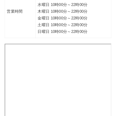
水曜日 10時00分～22時00分
営業時間
木曜日 10時00分～22時00分
金曜日 10時00分～22時00分
土曜日 10時00分～22時00分
日曜日 10時00分～22時00分