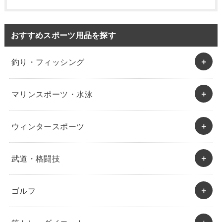
おすすめスポーツ用品を探す
釣り・フィッシング
マリンスポーツ・水泳
ウィンタースポーツ
武道・格闘技
ゴルフ