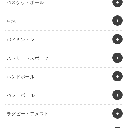
バスケットボール
卓球
バドミントン
ストリートスポーツ
ハンドボール
バレーボール
ラグビー・アメフト