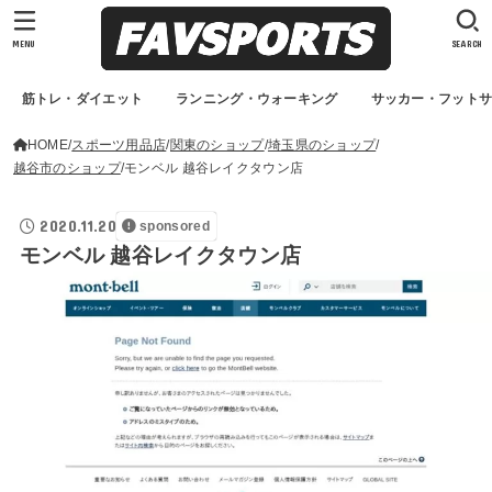
MENU
SEARCH
筋トレ・ダイエット
ランニング・ウォーキング
サッカー・フット
HOME
スポーツ用品店
関東のショップ
埼玉県のショップ
越谷市のショップ
モンベル 越谷レイクタウン店
2020.11.20
sponsored
モンベル 越谷レイクタウン店