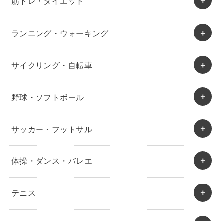
筋トレ・ダイエット
ランニング・ウォーキング
サイクリング・自転車
野球・ソフトボール
サッカー・フットサル
体操・ダンス・バレエ
テニス