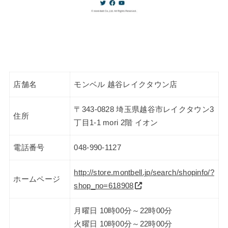
店舗名
モンベル 越谷レイクタウン店
〒343-0828 埼玉県越谷市レイクタウン3
住所
丁目1-1 mori 2階 イオン
電話番号
048-990-1127
http://store.montbell.jp/search/shopinfo/?
ホームページ
shop_no=618908
月曜日 10時00分～22時00分
火曜日 10時00分～22時00分