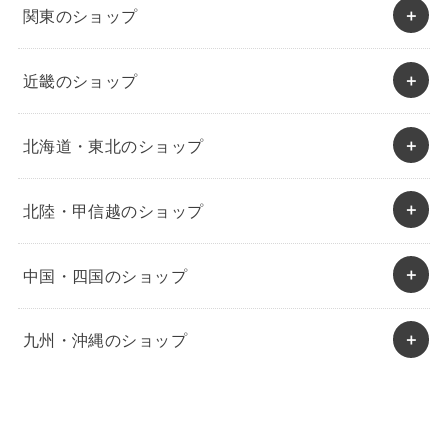
関東のショップ
近畿のショップ
北海道・東北のショップ
北陸・甲信越のショップ
中国・四国のショップ
九州・沖縄のショップ