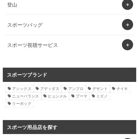
登山
スポーツバッグ
スポーツ視聴サービス
スポーツブランド
アシックス
アディダス
アンブロ
デサント
ナイキ
ニューバランス
ヒュンメル
プーマ
ミズノ
リーボック
スポーツ用品店を探す