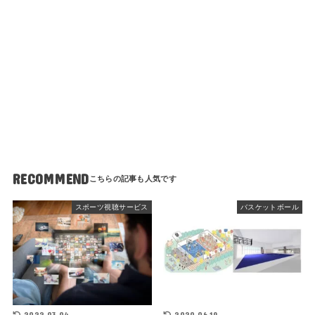
RECOMMEND
スポーツ視聴サービス
バスケットボール
2022.03.04
2020.06.19