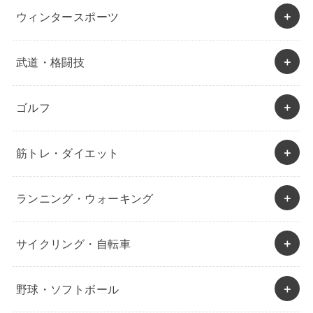
ウィンタースポーツ
武道・格闘技
ゴルフ
筋トレ・ダイエット
ランニング・ウォーキング
サイクリング・自転車
野球・ソフトボール