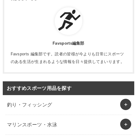
Favsports編集部
Favsports 編集部です。読者の皆様が今よりも日常にスポーツ
のある生活が生まれるような情報を日々提供してまいります。
おすすめスポーツ用品を探す
釣り・フィッシング
マリンスポーツ・水泳