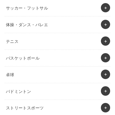
サッカー・フットサル
体操・ダンス・バレエ
テニス
バスケットボール
卓球
バドミントン
ストリートスポーツ