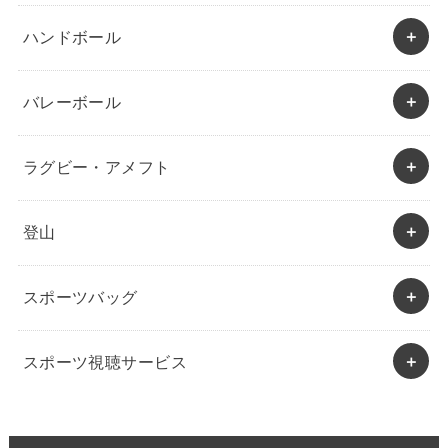
ハンドボール
バレーボール
ラグビー・アメフト
登山
スポーツバッグ
スポーツ視聴サービス