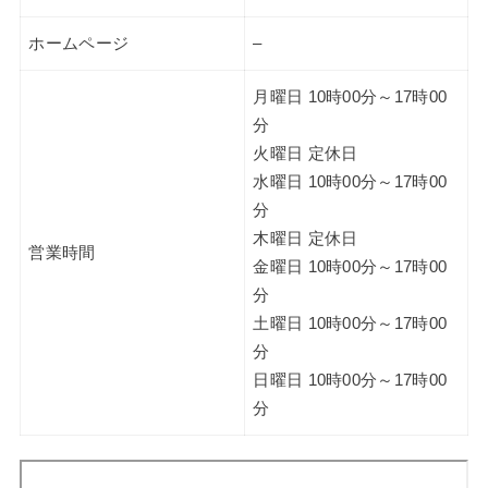
ホームページ
–
月曜日 10時00分～17時00
分
火曜日 定休日
水曜日 10時00分～17時00
分
木曜日 定休日
営業時間
金曜日 10時00分～17時00
分
土曜日 10時00分～17時00
分
日曜日 10時00分～17時00
分