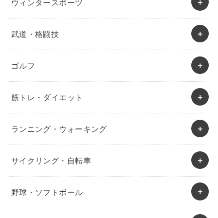
ウィンタースポーツ
武道・格闘技
ゴルフ
筋トレ・ダイエット
ランニング・ウォーキング
サイクリング・自転車
野球・ソフトボール