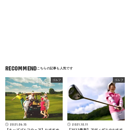
RECOMMEND
ゴルフ
ゴルフ
2021.06.15
2021.10.11
【キッズゴルフウェア】おすすめ
【2023最新】アディダスのおすす