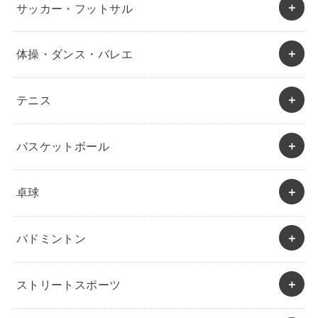
サッカー・フットサル
体操・ダンス・バレエ
テニス
バスケットボール
卓球
バドミントン
ストリートスポーツ