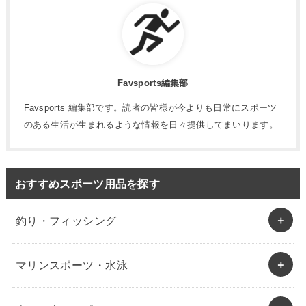
Favsports編集部
Favsports 編集部です。読者の皆様が今よりも日常にスポーツ
のある生活が生まれるような情報を日々提供してまいります。
おすすめスポーツ用品を探す
釣り・フィッシング
マリンスポーツ・水泳