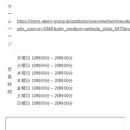
ホ
ー
ム
https://store.alpen-group.jp/outdoors/overview/nerimasek
ペ
utm_source=GMB&utm_medium=website_shop_0470&ut
ー
ジ
月曜日 10時00分～20時00分
火曜日 10時00分～20時00分
営
水曜日 10時00分～20時00分
業
木曜日 10時00分～20時00分
時
金曜日 10時00分～20時00分
間
土曜日 10時00分～20時00分
日曜日 10時00分～20時00分