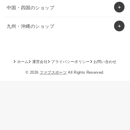
中国・四国のショップ
九州・沖縄のショップ
ホーム
運営会社
プライバシーポリシー
お問い合わせ
© 2026
ファブスポーツ
All Rights Reserved.