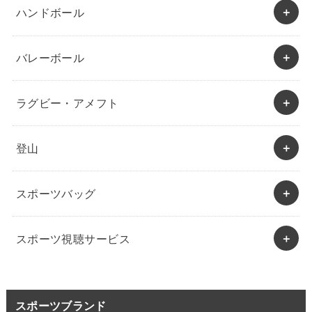
ハンドボール
バレーボール
ラグビー・アメフト
登山
スポーツバッグ
スポーツ視聴サービス
スポーツブランド