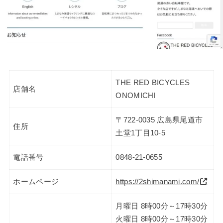
THE RED BICYCLES
店舗名
ONOMICHI
〒722-0035 広島県尾道市
住所
土堂1丁目10-5
電話番号
0848-21-0655
ホームページ
https://2shimanami.com/
月曜日 8時00分～17時30分
火曜日 8時00分～17時30分