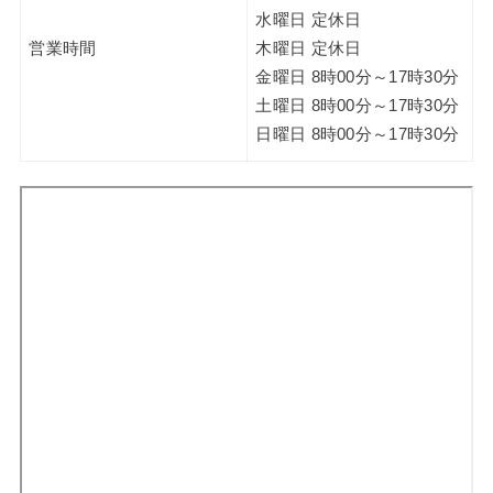
水曜日 定休日
営業時間
木曜日 定休日
金曜日 8時00分～17時30分
土曜日 8時00分～17時30分
日曜日 8時00分～17時30分