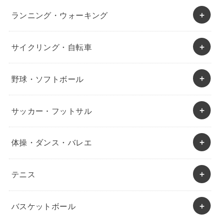
ランニング・ウォーキング
サイクリング・自転車
野球・ソフトボール
サッカー・フットサル
体操・ダンス・バレエ
テニス
バスケットボール