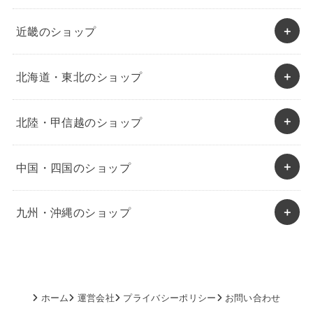
近畿のショップ
北海道・東北のショップ
北陸・甲信越のショップ
中国・四国のショップ
九州・沖縄のショップ
ホーム
運営会社
プライバシーポリシー
お問い合わせ