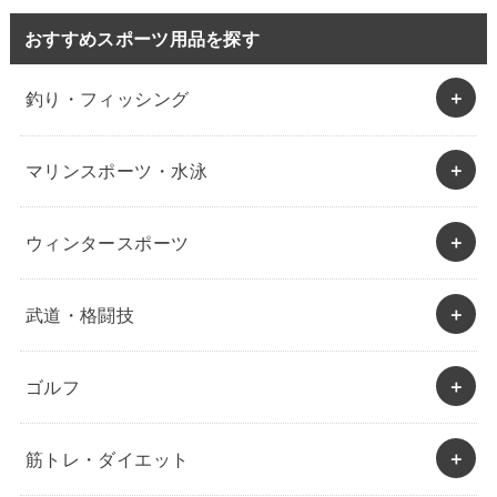
おすすめスポーツ用品を探す
釣り・フィッシング
マリンスポーツ・水泳
ウィンタースポーツ
武道・格闘技
ゴルフ
筋トレ・ダイエット