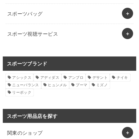
スポーツバッグ
スポーツ視聴サービス
スポーツブランド
アシックス
アディダス
アンブロ
デサント
ナイキ
ニューバランス
ヒュンメル
プーマ
ミズノ
リーボック
スポーツ用品店を探す
関東のショップ