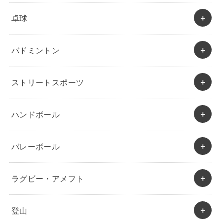
卓球
バドミントン
ストリートスポーツ
ハンドボール
バレーボール
ラグビー・アメフト
登山