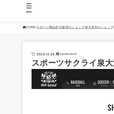
MENU
HOME
スポーツ用品店
大阪府のショップ
泉大津市のショップ
2020.12.06
sponsored
スポーツサクライ泉大