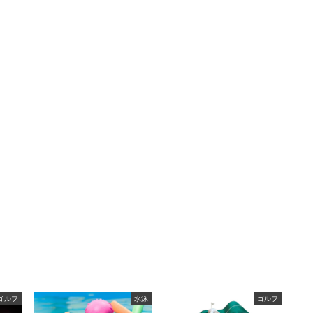
ゴルフ
水泳
ゴルフ