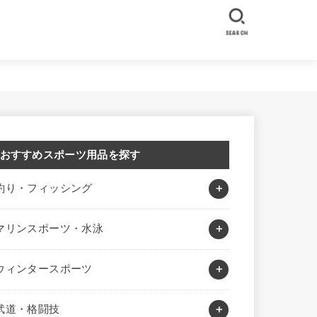
SEARCH
おすすめスポーツ用品を探す
釣り・フィッシング
マリンスポーツ・水泳
ウィンタースポーツ
武道・格闘技