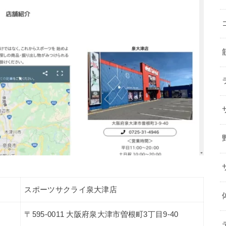
スポーツサクライ泉大津店
〒595-0011 大阪府泉大津市曽根町3丁目9-40