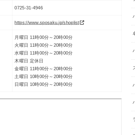
0725-31-4946
https://www.sposaku.jp/shoplist
月曜日 11時00分～20時00分
火曜日 11時00分～20時00分
水曜日 11時00分～20時00分
木曜日 定休日
金曜日 11時00分～20時00分
土曜日 10時00分～20時00分
日曜日 10時00分～20時00分