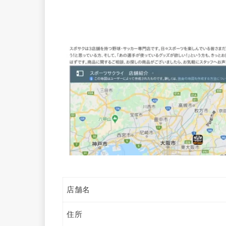
店舗名
住所