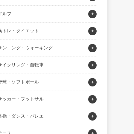
ゴルフ
筋トレ・ダイエット
ランニング・ウォーキング
サイクリング・自転車
野球・ソフトボール
サッカー・フットサル
体操・ダンス・バレエ
テニス