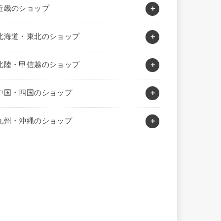
近畿のショップ
北海道・東北のショップ
北陸・甲信越のショップ
中国・四国のショップ
九州・沖縄のショップ