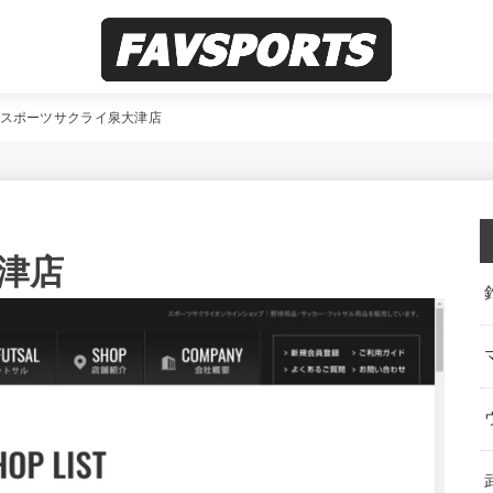
スポーツサクライ泉大津店
津店