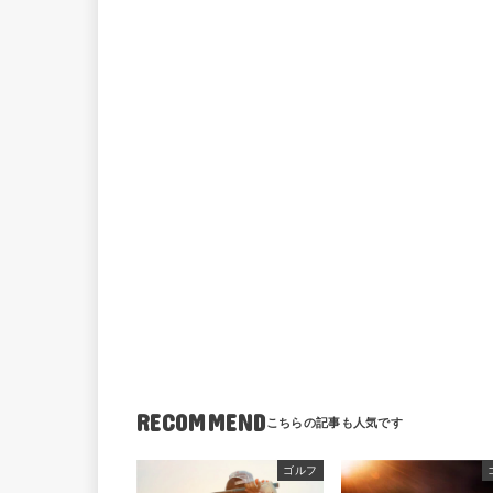
RECOMMEND
ゴルフ