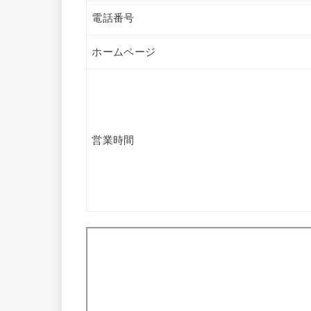
電話番号
ホームページ
営業時間