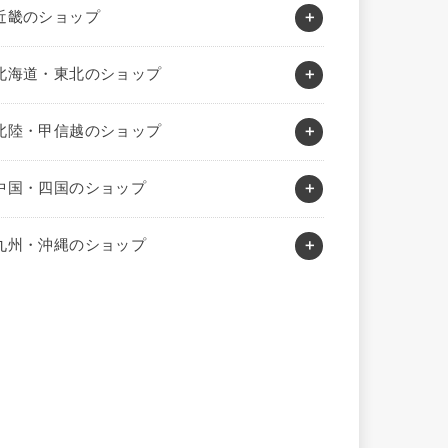
近畿のショップ
北海道・東北のショップ
北陸・甲信越のショップ
中国・四国のショップ
九州・沖縄のショップ