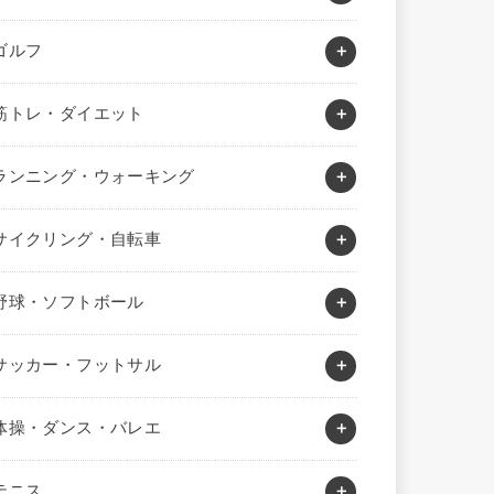
ゴルフ
筋トレ・ダイエット
ランニング・ウォーキング
サイクリング・自転車
野球・ソフトボール
サッカー・フットサル
体操・ダンス・バレエ
テニス