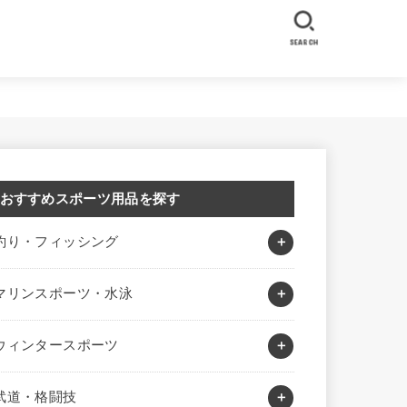
SEARCH
おすすめスポーツ用品を探す
釣り・フィッシング
マリンスポーツ・水泳
ウィンタースポーツ
武道・格闘技