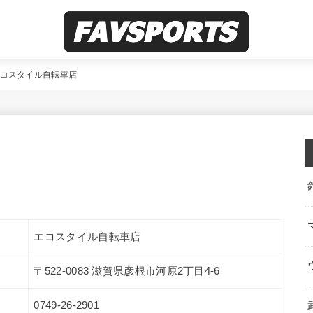
コスタイル自転車店
エコスタイル自転車店
〒522-0083 滋賀県彦根市河原2丁目4-6
0749-26-2901