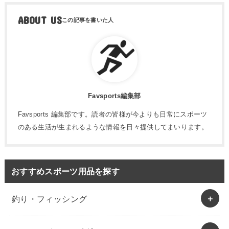
ABOUT US
Favsports編集部
Favsports 編集部です。読者の皆様が今よりも日常にスポーツ
のある生活が生まれるような情報を日々提供してまいります。
おすすめスポーツ用品を探す
釣り・フィッシング