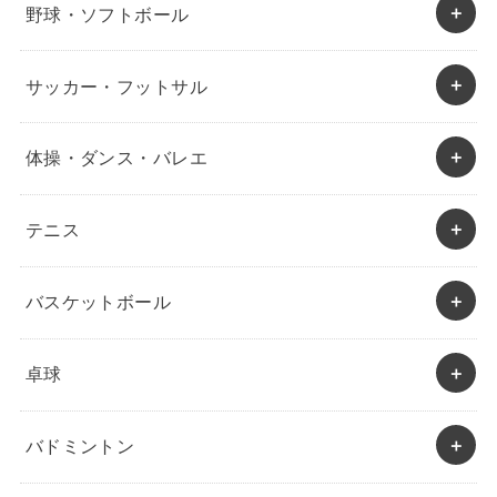
野球・ソフトボール
サッカー・フットサル
体操・ダンス・バレエ
テニス
バスケットボール
卓球
バドミントン