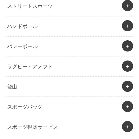
ストリートスポーツ
ハンドボール
バレーボール
ラグビー・アメフト
登山
スポーツバッグ
スポーツ視聴サービス