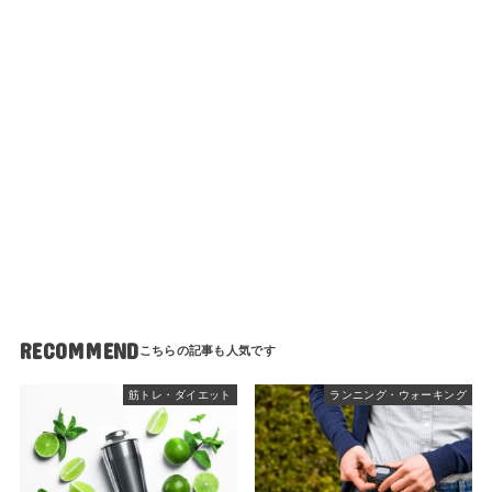
RECOMMEND
筋トレ・ダイエット
ランニング・ウォーキング