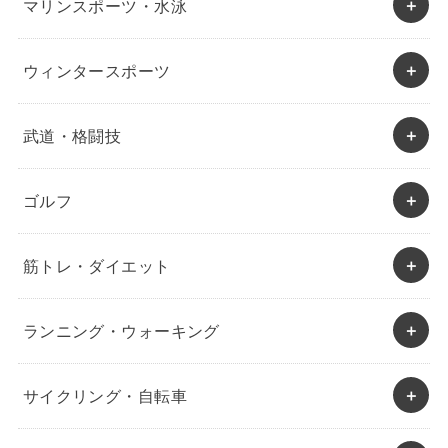
マリンスポーツ・水泳
ウィンタースポーツ
武道・格闘技
ゴルフ
筋トレ・ダイエット
ランニング・ウォーキング
サイクリング・自転車