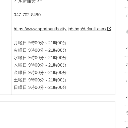
イル新浦安 3F
047-702-8480
https://www.sportsauthority.jp/shop/default.aspx
月曜日 9時00分～21時00分
火曜日 9時00分～21時00分
水曜日 9時00分～21時00分
木曜日 9時00分～21時00分
金曜日 9時00分～21時00分
土曜日 9時00分～21時00分
日曜日 9時00分～21時00分