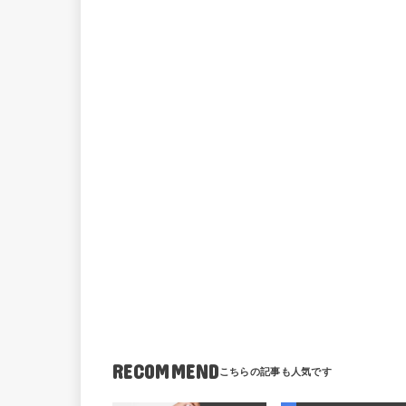
RECOMMEND