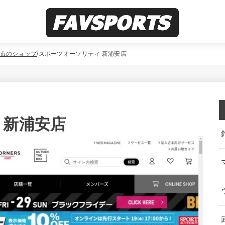
市のショップ
スポーツオーソリティ 新浦安店
 新浦安店