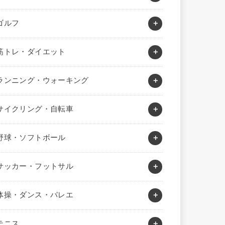
ゴルフ
筋トレ・ダイエット
ランニング・ウォーキング
サイクリング・自転車
野球・ソフトボール
サッカー・フットサル
体操・ダンス・バレエ
テニス