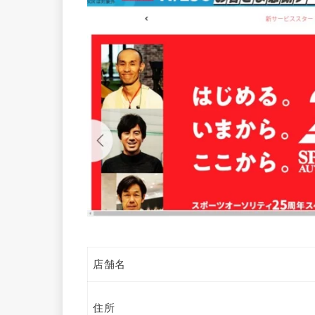
店舗名
住所