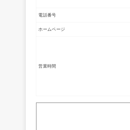
電話番号
ホームページ
営業時間