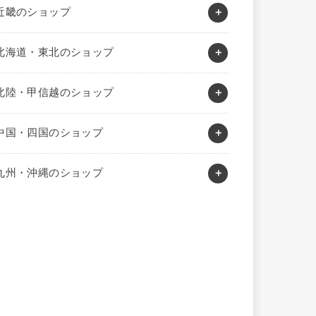
近畿のショップ
北海道・東北のショップ
北陸・甲信越のショップ
中国・四国のショップ
九州・沖縄のショップ