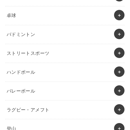
卓球
バドミントン
ストリートスポーツ
ハンドボール
バレーボール
ラグビー・アメフト
登山