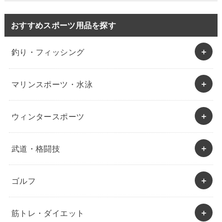
おすすめスポーツ用品を探す
釣り・フィッシング
マリンスポーツ・水泳
ウィンタースポーツ
武道・格闘技
ゴルフ
筋トレ・ダイエット