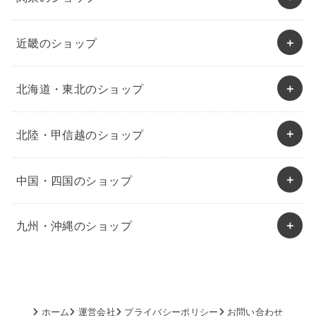
近畿のショップ
北海道・東北のショップ
北陸・甲信越のショップ
中国・四国のショップ
九州・沖縄のショップ
ホーム
運営会社
プライバシーポリシー
お問い合わせ