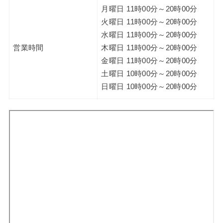
月曜日 11時00分～20時00分
火曜日 11時00分～20時00分
水曜日 11時00分～20時00分
営業時間
木曜日 11時00分～20時00分
金曜日 11時00分～20時00分
土曜日 10時00分～20時00分
日曜日 10時00分～20時00分