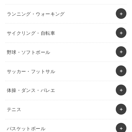
ランニング・ウォーキング
サイクリング・自転車
野球・ソフトボール
サッカー・フットサル
体操・ダンス・バレエ
テニス
バスケットボール