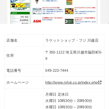
店舗名
ラケットショップ・フジ 川越店
〒350-1122 埼玉県川越市脇田町6-
住所
9
電話番号
049-223-7444
ホームページ
http://www.rsfuji.co.jp/index.php
月曜日 定休日
火曜日 10時30分～20時00分
水曜日 10時30分～20時00分