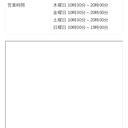
営業時間
木曜日 10時30分～20時00分
金曜日 10時30分～20時00分
土曜日 10時30分～20時00分
日曜日 10時00分～19時00分