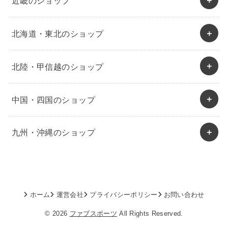
近畿のショップ
北海道・東北のショップ
北陸・甲信越のショップ
中国・四国のショップ
九州・沖縄のショップ
ホーム
運営会社
プライバシーポリシー
お問い合わせ
© 2026
ファブスポーツ
All Rights Reserved.