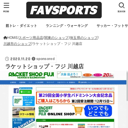
MENU
SEARCH
筋トレ・ダイエット
ランニング・ウォーキング
サッカー・フット
HOME
スポーツ用品店
関東のショップ
埼玉県のショップ
川越市のショップ
ラケットショップ・フジ 川越店
2020.11.20
sponsored
ラケットショップ・フジ 川越店