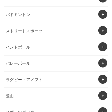
バドミントン
ストリートスポーツ
ハンドボール
バレーボール
ラグビー・アメフト
登山
スポーツバッグ