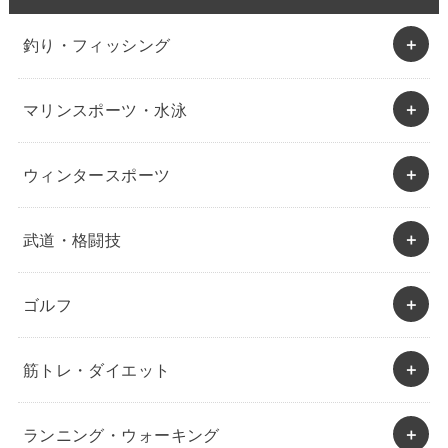
釣り・フィッシング
マリンスポーツ・水泳
ウィンタースポーツ
武道・格闘技
ゴルフ
筋トレ・ダイエット
ランニング・ウォーキング