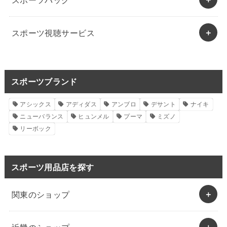
スポーツ視聴サービス
スポーツブランド
アシックス
アディダス
アンブロ
デサント
ナイキ
ニューバランス
ヒュンメル
プーマ
ミズノ
リーボック
スポーツ用品店を探す
関東のショップ