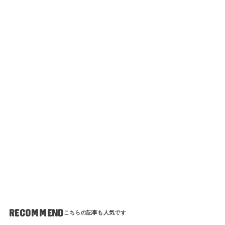
RECOMMEND