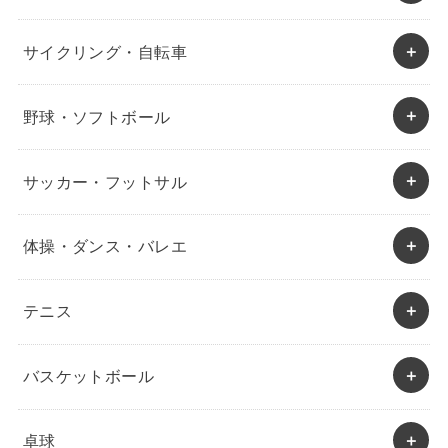
サイクリング・自転車
野球・ソフトボール
サッカー・フットサル
体操・ダンス・バレエ
テニス
バスケットボール
卓球