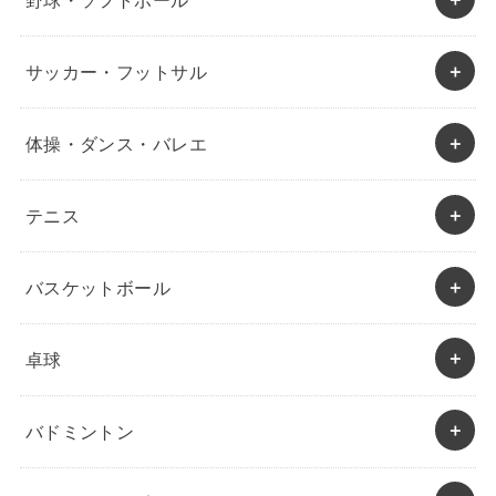
サッカー・フットサル
体操・ダンス・バレエ
テニス
バスケットボール
卓球
バドミントン