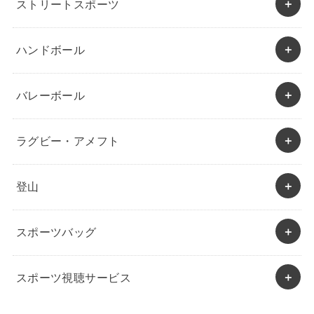
ストリートスポーツ
ハンドボール
バレーボール
ラグビー・アメフト
登山
スポーツバッグ
スポーツ視聴サービス