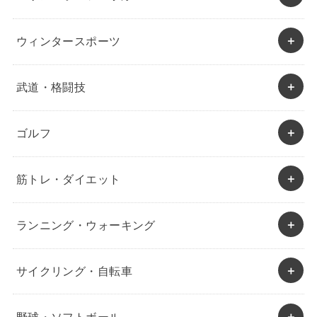
ウィンタースポーツ
武道・格闘技
ゴルフ
筋トレ・ダイエット
ランニング・ウォーキング
サイクリング・自転車
野球・ソフトボール