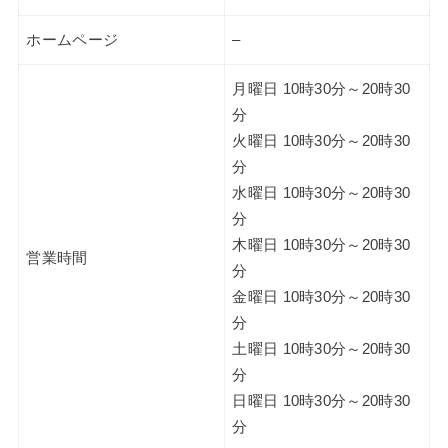
ホームページ
–
月曜日 10時30分～20時30
分
火曜日 10時30分～20時30
分
水曜日 10時30分～20時30
分
木曜日 10時30分～20時30
営業時間
分
金曜日 10時30分～20時30
分
土曜日 10時30分～20時30
分
日曜日 10時30分～20時30
分