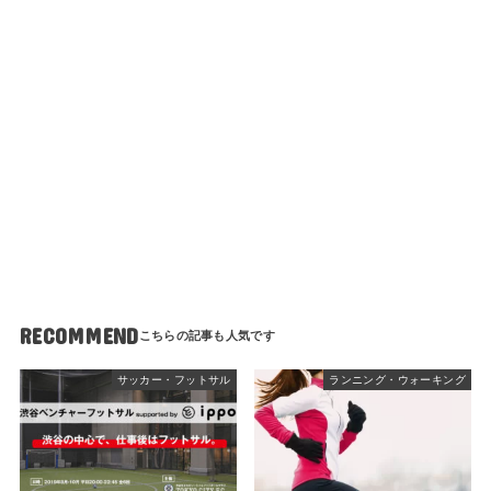
RECOMMEND
サッカー・フットサル
ランニング・ウォーキング