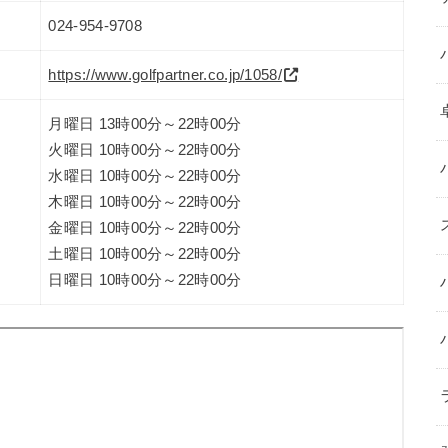
024-954-9708
https://www.golfpartner.co.jp/1058/
月曜日 13時00分～22時00分
火曜日 10時00分～22時00分
水曜日 10時00分～22時00分
木曜日 10時00分～22時00分
金曜日 10時00分～22時00分
土曜日 10時00分～22時00分
日曜日 10時00分～22時00分