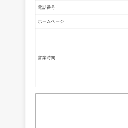
電話番号
ホームページ
営業時間