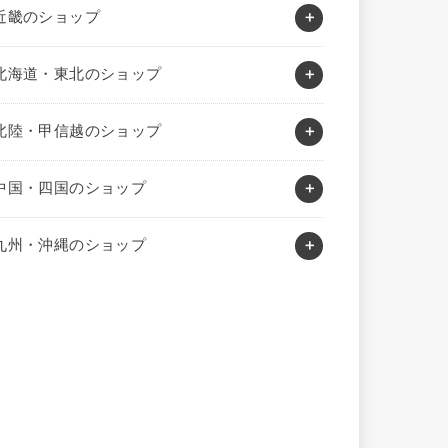
近畿のショップ
北海道・東北のショップ
北陸・甲信越のショップ
中国・四国のショップ
九州・沖縄のショップ