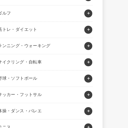
ゴルフ
筋トレ・ダイエット
ランニング・ウォーキング
サイクリング・自転車
野球・ソフトボール
サッカー・フットサル
体操・ダンス・バレエ
テニス