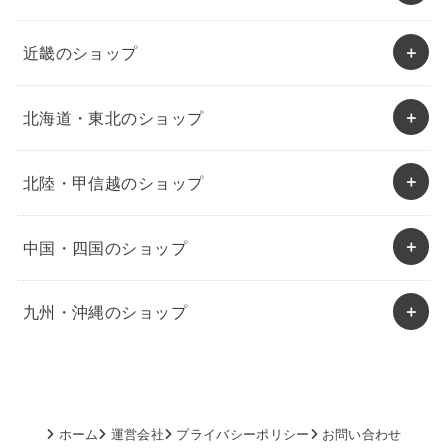
近畿のショップ
北海道・東北のショップ
北陸・甲信越のショップ
中国・四国のショップ
九州・沖縄のショップ
ホーム
運営会社
プライバシーポリシー
お問い合わせ