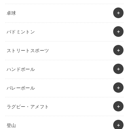
卓球
バドミントン
ストリートスポーツ
ハンドボール
バレーボール
ラグビー・アメフト
登山