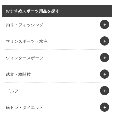
おすすめスポーツ用品を探す
釣り・フィッシング
マリンスポーツ・水泳
ウィンタースポーツ
武道・格闘技
ゴルフ
筋トレ・ダイエット