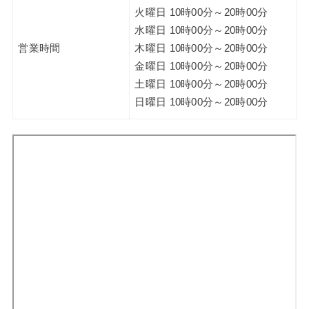
火曜日 10時00分～20時00分
水曜日 10時00分～20時00分
営業時間
木曜日 10時00分～20時00分
金曜日 10時00分～20時00分
土曜日 10時00分～20時00分
日曜日 10時00分～20時00分