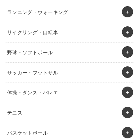
ランニング・ウォーキング
サイクリング・自転車
野球・ソフトボール
サッカー・フットサル
体操・ダンス・バレエ
テニス
バスケットボール