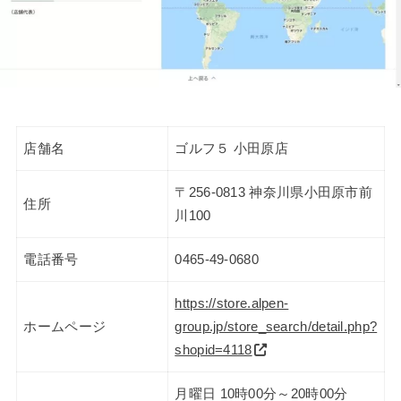
店舗名
ゴルフ５ 小田原店
〒256-0813 神奈川県小田原市前
住所
川100
電話番号
0465-49-0680
https://store.alpen-
ホームページ
group.jp/store_search/detail.php?
shopid=4118
月曜日 10時00分～20時00分