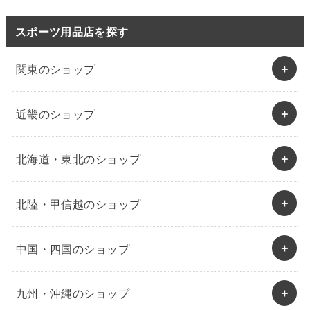
スポーツ用品店を探す
関東のショップ
近畿のショップ
北海道・東北のショップ
北陸・甲信越のショップ
中国・四国のショップ
九州・沖縄のショップ