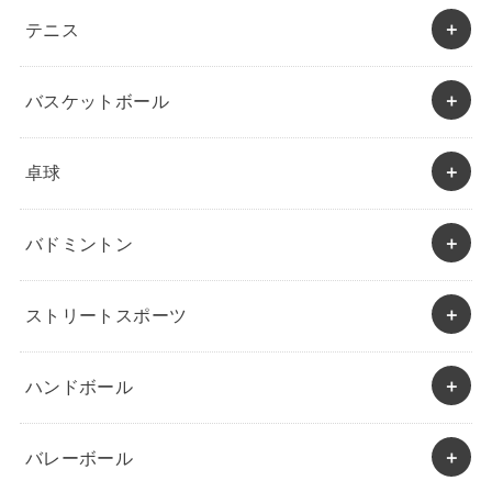
テニス
バスケットボール
卓球
バドミントン
ストリートスポーツ
ハンドボール
バレーボール