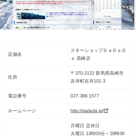
スキーショップＤａＤａＤ
店舗名
ａ 高崎店
〒370-2132 群馬県高崎市
住所
吉井町吉井101-3
電話番号
027-388-1577
ホームページ
http://dadada.jp/
月曜日 定休日
火曜日 13時00分～20時00