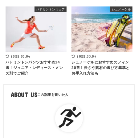
バドミントンウェア
シュノーケル
2022.03.04
2022.03.04
バドミントンパンツおすすめ14
シュノーケルにおすすめのフィン
選！ジュニア・レディース・メン
20選！長さや素材の選び方基準と
ズ別でご紹介
お手入れ方法も
ABOUT US