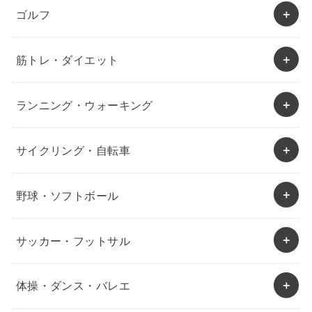
ゴルフ
筋トレ・ダイエット
ランニング・ウォーキング
サイクリング・自転車
野球・ソフトボール
サッカー・フットサル
体操・ダンス・バレエ