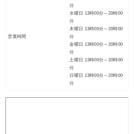
分
水曜日 13時00分～20時00
分
木曜日 13時00分～20時00
営業時間
分
金曜日 13時00分～20時00
分
土曜日 13時00分～20時00
分
日曜日 13時00分～20時00
分