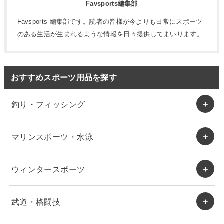
Favsports編集部
Favsports 編集部です。読者の皆様が今よりも日常にスポーツ
のある生活が生まれるような情報を日々提供してまいります。
おすすめスポーツ用品を探す
釣り・フィッシング
マリンスポーツ・水泳
ウィンタースポーツ
武道・格闘技