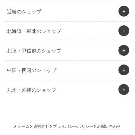
近畿のショップ
北海道・東北のショップ
北陸・甲信越のショップ
中国・四国のショップ
九州・沖縄のショップ
ホーム
運営会社
プライバシーポリシー
お問い合わせ