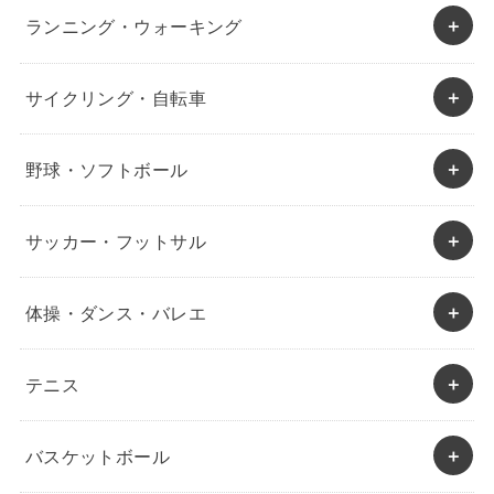
ランニング・ウォーキング
サイクリング・自転車
野球・ソフトボール
サッカー・フットサル
体操・ダンス・バレエ
テニス
バスケットボール