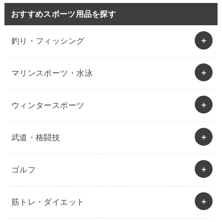
おすすめスポーツ用品を探す
釣り・フィッシング
マリンスポーツ・水泳
ウィンタースポーツ
武道・格闘技
ゴルフ
筋トレ・ダイエット