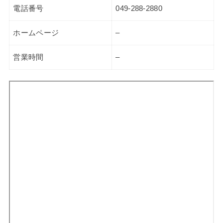
電話番号
049-288-2880
ホームページ
–
営業時間
–