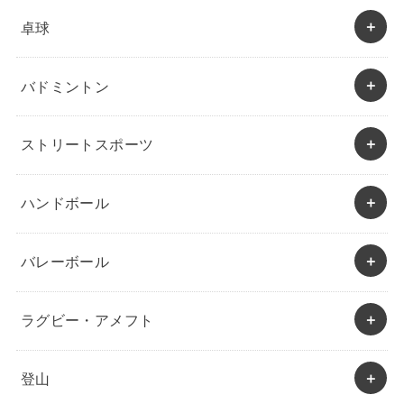
卓球
バドミントン
ストリートスポーツ
ハンドボール
バレーボール
ラグビー・アメフト
登山