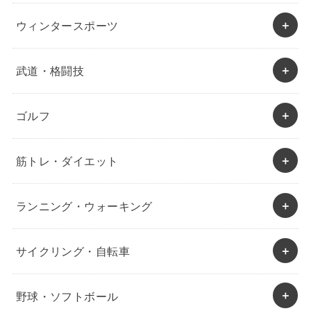
ウィンタースポーツ
武道・格闘技
ゴルフ
筋トレ・ダイエット
ランニング・ウォーキング
サイクリング・自転車
野球・ソフトボール