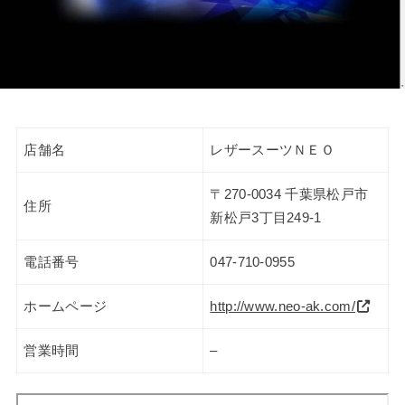
店舗名
レザースーツＮＥＯ
〒270-0034 千葉県松戸市
住所
新松戸3丁目249-1
電話番号
047-710-0955
ホームページ
http://www.neo-ak.com/
営業時間
–