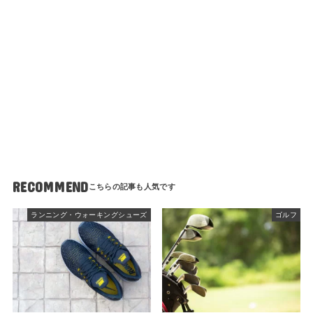
RECOMMEND
ランニング・ウォーキングシューズ
ゴルフ