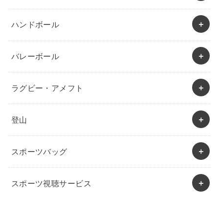
ハンドボール
バレーボール
ラグビー・アメフト
登山
スポーツバッグ
スポーツ視聴サービス