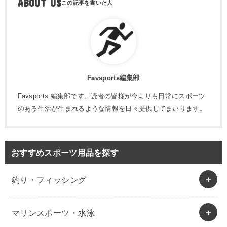
ABOUT US
Favsports編集部
Favsports 編集部です。読者の皆様が今よりも日常にスポーツ
のある生活が生まれるような情報を日々提供してまいります。
おすすめスポーツ用品を探す
釣り・フィッシング
マリンスポーツ・水泳