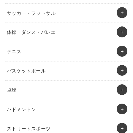
サッカー・フットサル
体操・ダンス・バレエ
テニス
バスケットボール
卓球
バドミントン
ストリートスポーツ