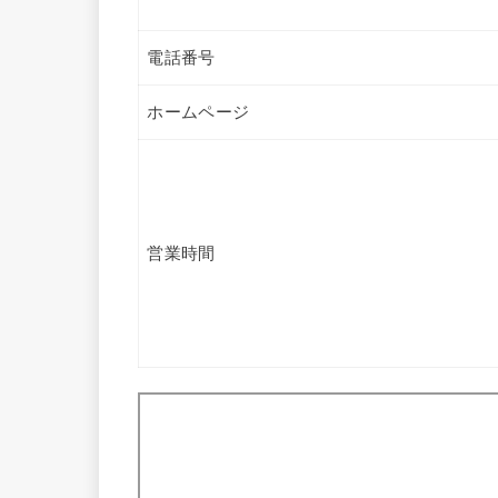
電話番号
ホームページ
営業時間