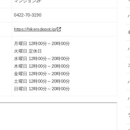
マンション2F
0422-70-3190
https://hikersdepot.jp/
月曜日 12時00分～20時00分
火曜日 定休日
水曜日 12時00分～20時00分
木曜日 12時00分～20時00分
金曜日 12時00分～20時00分
土曜日 12時00分～20時00分
日曜日 12時00分～20時00分