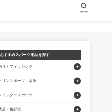
SEARCH
おすすめスポーツ用品を探す
釣り・フィッシング
マリンスポーツ・水泳
ウィンタースポーツ
武道・格闘技