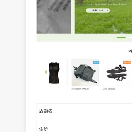
店舗名
住所