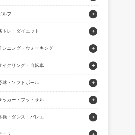
ゴルフ
筋トレ・ダイエット
ランニング・ウォーキング
サイクリング・自転車
野球・ソフトボール
サッカー・フットサル
体操・ダンス・バレエ
テニス