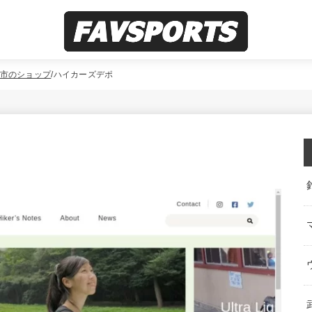
市のショップ
ハイカーズデポ