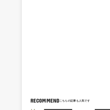
RECOMMEND