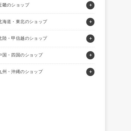
近畿のショップ
北海道・東北のショップ
北陸・甲信越のショップ
中国・四国のショップ
九州・沖縄のショップ