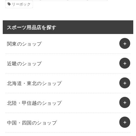
リーボック
スポーツ用品店を探す
関東のショップ
近畿のショップ
北海道・東北のショップ
北陸・甲信越のショップ
中国・四国のショップ