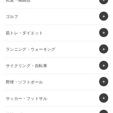
ゴルフ
筋トレ・ダイエット
ランニング・ウォーキング
サイクリング・自転車
野球・ソフトボール
サッカー・フットサル