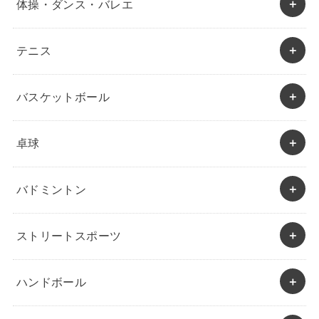
体操・ダンス・バレエ
テニス
バスケットボール
卓球
バドミントン
ストリートスポーツ
ハンドボール