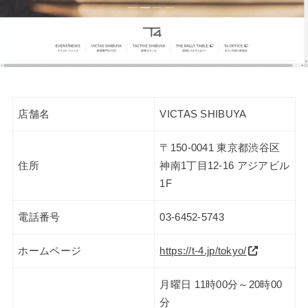
店舗名
VICTAS SHIBUYA
〒150-0041 東京都渋谷区
住所
神南1丁目12-16 アジアビル
1F
電話番号
03-6452-5743
ホームページ
https://t-4.jp/tokyo/
月曜日 11時00分～20時00
分