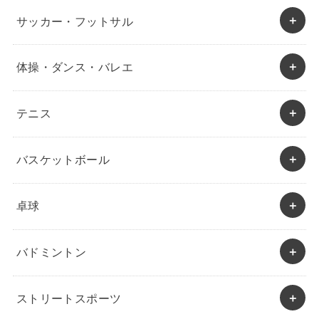
サッカー・フットサル
体操・ダンス・バレエ
テニス
バスケットボール
卓球
バドミントン
ストリートスポーツ