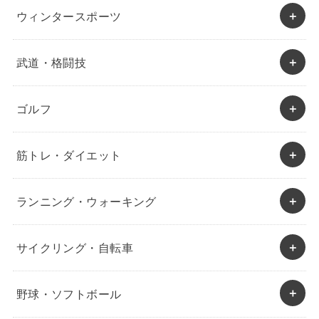
ウィンタースポーツ
武道・格闘技
ゴルフ
筋トレ・ダイエット
ランニング・ウォーキング
サイクリング・自転車
野球・ソフトボール