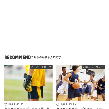
RECOMMEND
キーパーグローブ
バスケットウェア
2022.03.03
2022.03.24
キーパーグローブジュニア用人気
バスケのリバーシブルユニフォー