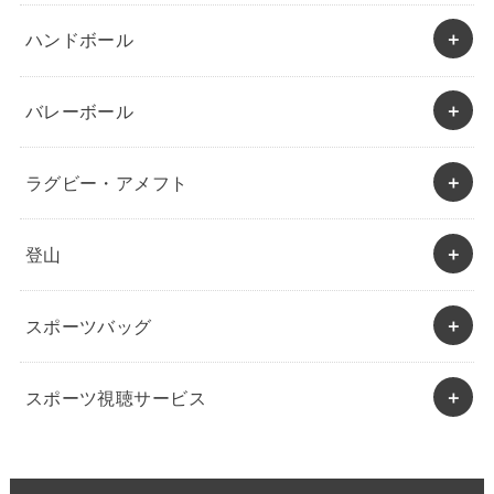
ハンドボール
バレーボール
ラグビー・アメフト
登山
スポーツバッグ
スポーツ視聴サービス