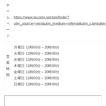
ホ
ー
ム
https://www.lacoste.jp/storefinder?
ペ
utm_source=yext&utm_medium=referral&utm_cam
ー
ジ
月曜日 11時00分～20時00分
火曜日 11時00分～20時00分
営
水曜日 11時00分～20時00分
業
木曜日 11時00分～20時00分
時
金曜日 11時00分～20時00分
間
土曜日 11時00分～20時00分
日曜日 11時00分～20時00分