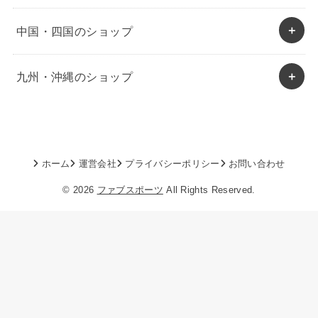
中国・四国のショップ
九州・沖縄のショップ
ホーム
運営会社
プライバシーポリシー
お問い合わせ
© 2026
ファブスポーツ
All Rights Reserved.