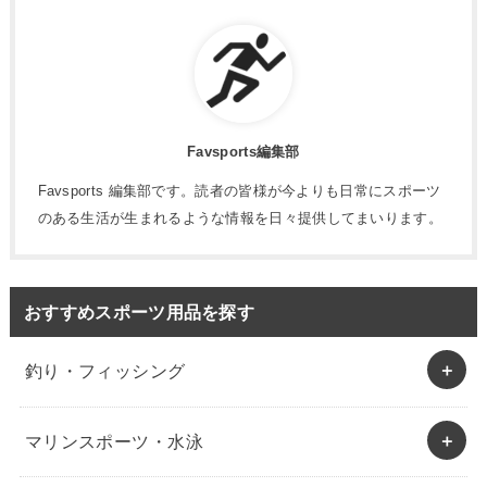
Favsports編集部
Favsports 編集部です。読者の皆様が今よりも日常にスポーツ
のある生活が生まれるような情報を日々提供してまいります。
おすすめスポーツ用品を探す
釣り・フィッシング
マリンスポーツ・水泳