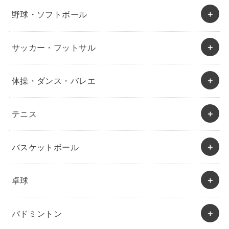
野球・ソフトボール
サッカー・フットサル
体操・ダンス・バレエ
テニス
バスケットボール
卓球
バドミントン