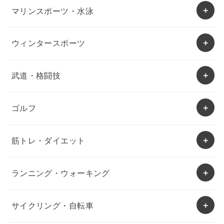
マリンスポーツ・水泳
ウィンタースポーツ
武道・格闘技
ゴルフ
筋トレ・ダイエット
ランニング・ウォーキング
サイクリング・自転車