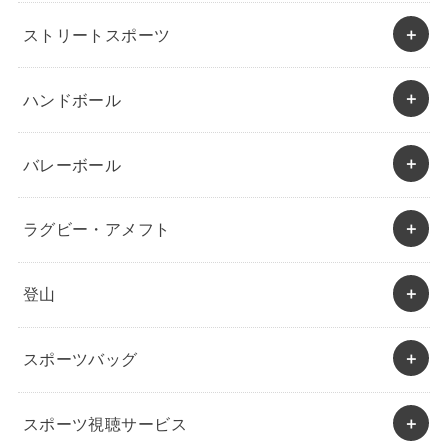
ストリートスポーツ
ハンドボール
バレーボール
ラグビー・アメフト
登山
スポーツバッグ
スポーツ視聴サービス