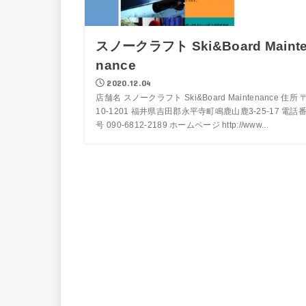
スノークラフト Ski&Board Maint
nance
2020.12.04
店舗名 スノークラフト Ski&Board Maintenance 住所 
10-1201 福井県吉田郡永平寺町鳴鹿山鹿3-25-17 電話
号 090-6812-2189 ホームページ http://www...